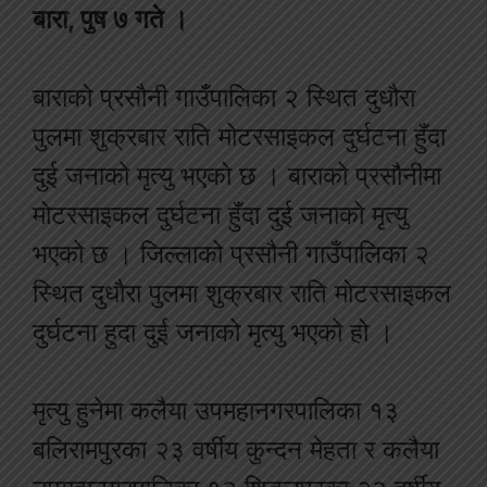
बारा, पुष ७ गते ।
बाराको प्रसौनी गाउँपालिका २ स्थित दुधौरा
पुलमा शुक्रबार राति मोटरसाइकल दुर्घटना हुँदा
दुई जनाको मृत्यु भएको छ । बाराको प्रसौनीमा
मोटरसाइकल दुर्घटना हुँदा दुई जनाको मृत्यु
भएको छ । जिल्लाको प्रसौनी गाउँपालिका २
स्थित दुधौरा पुलमा शुक्रबार राति मोटरसाइकल
दुर्घटना हुदा दुई जनाको मृत्यु भएको हो ।
मृत्यु हुनेमा कलैया उपमहानगरपालिका १३
बलिरामपुरका २३ वर्षीय कुन्दन मेहता र कलैया