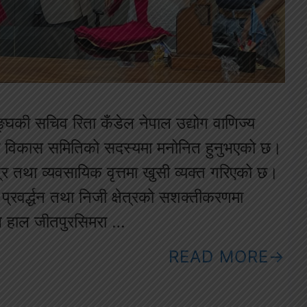
्घकी सचिव रिता कँडेल नेपाल उद्योग वाणिज्य
 विकास समितिको सदस्यमा मनोनित हुनुभएको छ।
त्र तथा व्यवसायिक वृत्तमा खुसी व्यक्त गरिएको छ।
्रवर्द्धन तथा निजी क्षेत्रको सशक्तीकरणमा
ेल हाल जीतपुरसिमरा …
READ MORE