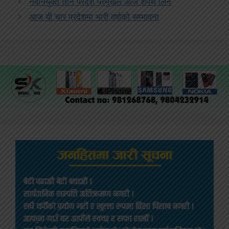
नवनियुक्त तीन प्रदेश प्रमुखले आज शपथ लिने
आज यी चार प्रदेशमा भारी वर्षाको सम्भावना