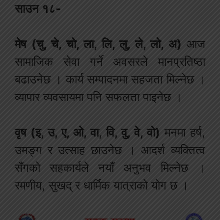
साउन १८-
मेष (चु, चे, चो, ला, लि, लु, ले, लो, अ)
आज
सामाजिक सेवा गर्ने अवसरले मानप्रतिष्ठा
बढाउनेछ । कार्य सम्पादनमा सहजता मिल्नेछ ।
व्यापार व्यवसायमा पनि सफलता पाइनेछ ।
वृष (इ, उ, ए, ओ, वा, वि, वु, वे, वो)
मनमा हर्ष,
उमङ्ग र उत्साह छाउनेछ । आदर्श व्यक्तित्व
सँगको सहकार्यले नयाँ अनुभव मिल्नेछ ।
रमणीय, सुखद् र धार्मिक यात्राको योग छ ।