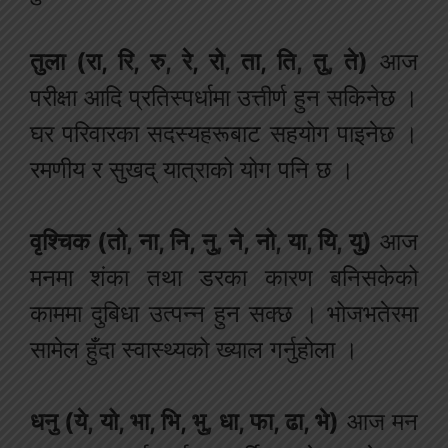
तुला (रा, रि, रु, रे, रो, ता, ति, तु, ते)
आज
परीक्षा आदि प्रतिस्पर्धामा उत्तीर्ण हुन सकिनेछ ।
घर परिवारका सदस्यहरूबाट सहयोग पाइनेछ ।
रमणीय र सुखद् यात्राको योग पनि छ ।
वृश्चिक (तो, ना, नि, नु, ने, नो, या, यि, यु)
आज
मनमा शंका तथा डरका कारण बनिसकेको
काममा दुबिधा उत्पन्न हुन सक्छ । भोजभतेरमा
सामेल हुँदा स्वास्थ्यको ख्याल गर्नुहोला ।
धनु (ये, यो, भा, भि, भु, धा, फा, ढा, भे)
आज मन