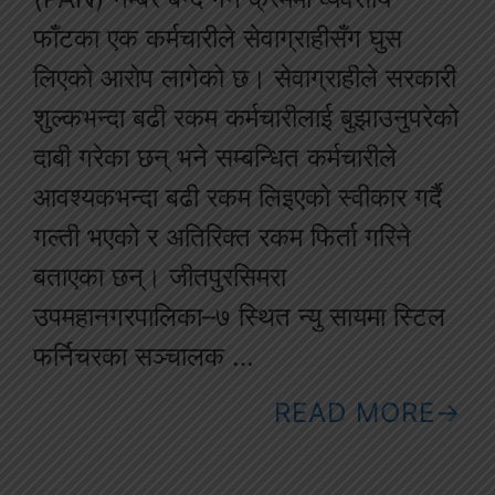
फाँटका एक कर्मचारीले सेवाग्राहीसँग घुस
लिएको आरोप लागेको छ। सेवाग्राहीले सरकारी
शुल्कभन्दा बढी रकम कर्मचारीलाई बुझाउनुपरेको
दाबी गरेका छन् भने सम्बन्धित कर्मचारीले
आवश्यकभन्दा बढी रकम लिइएको स्वीकार गर्दै
गल्ती भएको र अतिरिक्त रकम फिर्ता गरिने
बताएका छन्। जीतपुरसिमरा
उपमहानगरपालिका–७ स्थित न्यु सायमा स्टिल
फर्निचरका सञ्चालक …
READ MORE