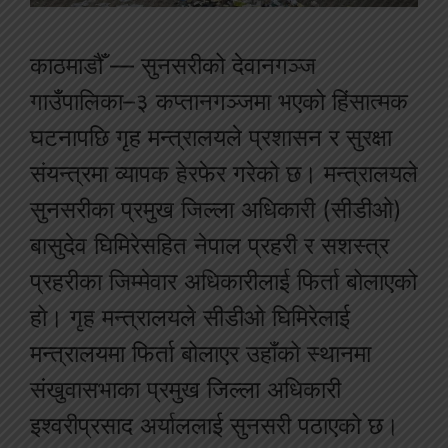
काठमाडौँ — सुनसरीको देवानगञ्ज
गाउँपालिका–३ कप्तानगञ्जमा भएको हिंसात्मक
घटनापछि गृह मन्त्रालयले प्रशासन र सुरक्षा
संयन्त्रमा व्यापक हेरफेर गरेको छ। मन्त्रालयले
सुनसरीका प्रमुख जिल्ला अधिकारी (सीडीओ)
बासुदेव घिमिरेसहित नेपाल प्रहरी र सशस्त्र
प्रहरीका जिम्मेवार अधिकारीलाई फिर्ता बोलाएको
हो। गृह मन्त्रालयले सीडीओ घिमिरेलाई
मन्त्रालयमा फिर्ता बोलाएर उहाँको स्थानमा
संखुवासभाका प्रमुख जिल्ला अधिकारी
इश्वरीप्रसाद अर्याललाई सुनसरी पठाएको छ।