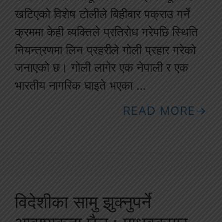
खटिएको विशेष टोलीले बिहीबार पक्राउ गर्ने
क्रममा केही व्यक्तिले प्रतिरोध गरेपछि स्थिति
नियन्त्रणमा लिन प्रहरीले गोली प्रहार गरेको
जनाएको छ। गोली लागेर एक नेपाली र एक
भारतीय नागरिक घाइते भएका …
READ MORE
विदेशीका सामु झुक्नुपर्ने