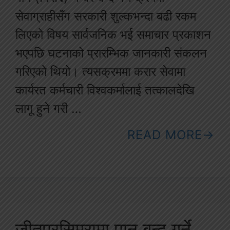
सेवाग्राहीसँग सरकारी शुल्कभन्दा बढी रकम
लिएको विषय सार्वजनिक भई समाचार प्रकाशन
भएपछि घटनाको प्रारम्भिक जानकारी संकलन
गरिएको थियो। त्यसक्रममा करार सेवामा
कार्यरत कर्मचारी विश्वकर्मालाई तत्कालदेखि
लागू हुने गरी …
READ MORE
जीतपुरसिमरामा पान बन्द गर्ने