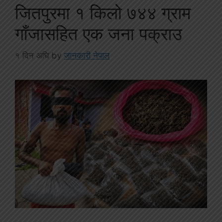
जितपुरमा १ किलो ७४४ ग्राम
गाँजासहित एक जना पक्राउ
१ दिन अघि
by
जानकारी नेपाल