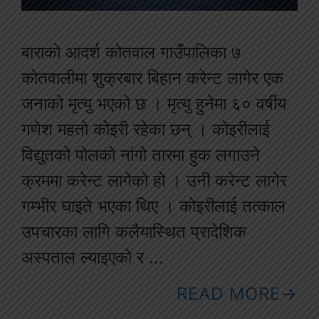
बाराको आदर्श कोतवाल गाउँपालिका ७
कोतवालीमा शुक्रबार बिहान करेन्ट लागेर एक
जनाको मृत्यु भएको छ । मृत्यु हुनेमा ६० वर्षीय
गणेश महतो कोइरी रहेका छन् । कोइरीलाई
विद्युतको पोलको नांगो तारमा हुक लगाउने
क्रममा करेन्ट लागेको हो । उनी करेन्ट लागेर
गम्भीर घाइते भएका थिए । कोइरीलाई तत्काल
उपचारका लागि कलैयास्थित प्रादेशिक
अस्पताल ल्याइएको र …
READ MORE