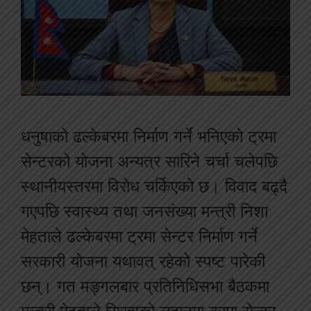
धनुषाको ढल्केबरमा निर्माण गर्ने भनिएको ट्रमा
सेन्टरको योजना अन्यत्र सारिने चर्चा चलेपछि
स्थानीयस्तरमा विरोध चर्किएको छ। विवाद बढ्दै
गएपछि स्वास्थ्य तथा जनसंख्या मन्त्री निशा
मेहताले ढल्केबरमा ट्रमा सेन्टर निर्माण गर्ने
सरकारी योजना यथावत् रहेको स्पष्ट पारेकी
छन्। गत मङ्गलबार प्रतिनिधिसभा बैठकमा