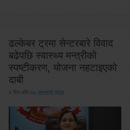
ढल्केबर ट्रमा सेन्टरबारे विवाद
बढेपछि स्वास्थ्य मन्त्रीको
स्पष्टीकरण, योजना नहटाइएको
दाबी
४ दिन अघि
by
जानकारी नेपाल