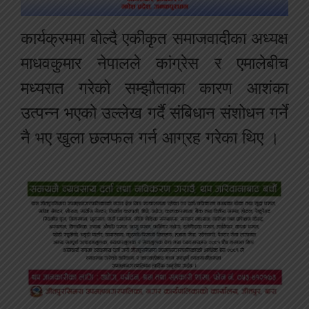
कार्यक्रममा बोल्दै एकीकृत समाजवादीका अध्यक्ष
माधवकुमार नेपालले कांग्रेस र एमालेबीच
मध्यरात गरेको सम्झौताका कारण आशंका
उत्पन्न भएको उल्लेख गर्दै संबिधान संशोधन गर्ने
नै भए खुला छलफल गर्न आग्रह गरेका थिए ।