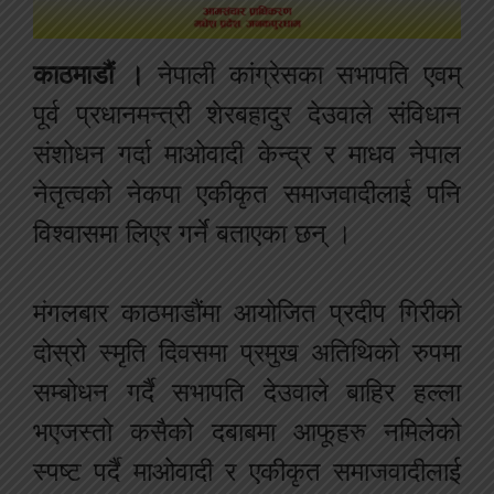
काठमाडौं ।
नेपाली कांग्रेसका सभापति एवम्
पूर्व प्रधानमन्त्री शेरबहादुर देउवाले संविधान
संशोधन गर्दा माओवादी केन्द्र र माधव नेपाल
नेतृत्वको नेकपा एकीकृत समाजवादीलाई पनि
विश्वासमा लिएर गर्ने बताएका छन् ।
मंगलबार काठमाडौंमा आयोजित प्रदीप गिरीको
दोस्रो स्मृति दिवसमा प्रमुख अतिथिको रुपमा
सम्बोधन गर्दै सभापति देउवाले बाहिर हल्ला
भएजस्तो कसैको दबाबमा आफूहरु नमिलेको
स्पष्ट पर्दै माओवादी र एकीकृत समाजवादीलाई