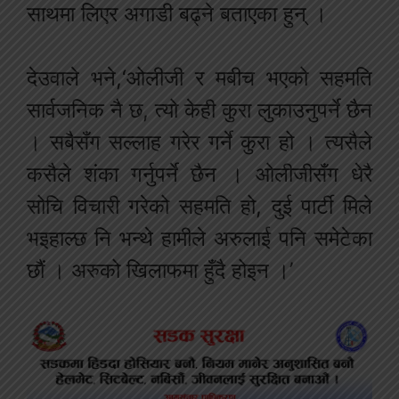
साथमा लिएर अगाडी बढ्ने बताएका हुन् ।
देउवाले भने,‘ओलीजी र मबीच भएको सहमति
सार्वजनिक नै छ, त्यो केही कुरा लुकाउनुपर्ने छैन
। सबैसँग सल्लाह गरेर गर्ने कुरा हो । त्यसैले
कसैले शंका गर्नुपर्ने छैन । ओलीजीसँग धेरै
सोचि विचारी गरेको सहमति हो, दुई पार्टी मिले
भइहाल्छ नि भन्थे हामीले अरुलाई पनि समेटेका
छौं । अरुको खिलाफमा हुँदै होइन ।’