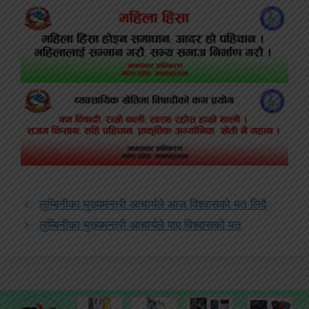
लुम्बिनीका मुख्यमन्त्री आचार्यले आज विश्वासको मत लिदै
लुम्बिनीका मुख्यमन्त्री आचार्यले पाए विश्वासको मत