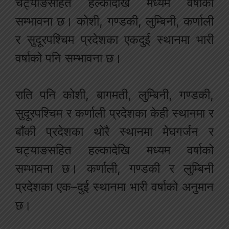
चट्याङसहित हल्कादेखि मध्यम वर्षाको
सम्भावना छ। कोशी, गण्डकी, लुम्बिनी, कर्णाली
र सुदूरपश्चिम प्रदेशका एकदुई स्थानमा भारी
वर्षाको पनि सम्भावना छ।
राति पनि कोशी, बागमती, लुम्बिनी, गण्डकी,
सुदूरपश्चिम र कर्णाली प्रदेशका केही स्थानमा र
बाँकी प्रदेशका थोरै स्थानमा मेघगर्जन र
चट्याङसहित हल्कादेखि मध्यम वर्षाको
सम्भावना छ। कर्णाली, गण्डकी र लुम्बिनी
प्रदेशका एक–दुई स्थानमा भारी वर्षाको अनुमान
छ।