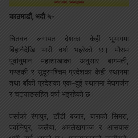
काठमाडौं, भदौ ५-
चितवन लगायत देशका केही भूभागमा
बिहानैदेखि भारी वर्षा भइरेको छ। मौसम
पूर्वानुमान महाशाखाका अनुसार बागमती,
गण्डकी र सुदूरपश्चिम प्रदेशका केही स्थानमा
तथा बाँकी प्रदेशका एक–दुई स्थानमा मेघगर्जन
र चट्याङसहित वर्षा भइरहेको छ।
पर्साको रंगापुर, टाँडी बजार, बाराको सिमरा,
पर्वानिपुर, कलैया, अमलेखगञ्ज र आसपास