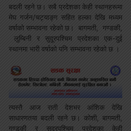
बदली रहने छ। सबै प्रदेशका केही स्थानहरूमा
मेघ गर्जन/चट्याङ्ग सहित हल्का देखि मध्यम
वर्षाको सम्भावना रहेको छ। बागमती, गण्डकी,
लुम्बिनी र सुदूरपश्चिम प्रदेशका एक-दुई
स्थानमा भारी वर्षाको पनि सम्भावना रहेको छ ।
त्यस्तै आज राती देशभर आंशिक देखि
साधारणतया बदली रहने छ। कोशी, बागमती,
गण्डकी र सुदूरपश्चिम प्रदेशका केही