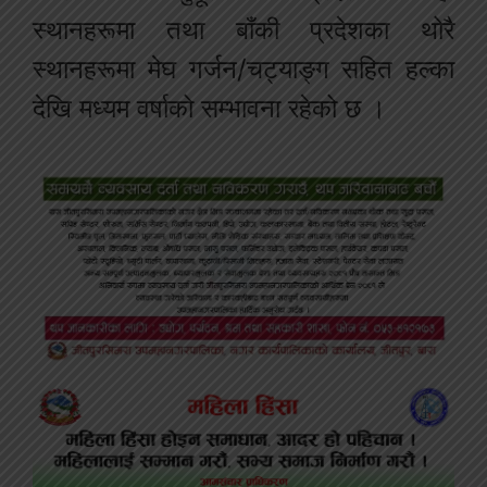
स्थानहरूमा तथा बाँकी प्रदेशका थोरै
स्थानहरूमा मेघ गर्जन/चट्याङ्ग सहित हल्का
देखि मध्यम वर्षाको सम्भावना रहेको छ ।