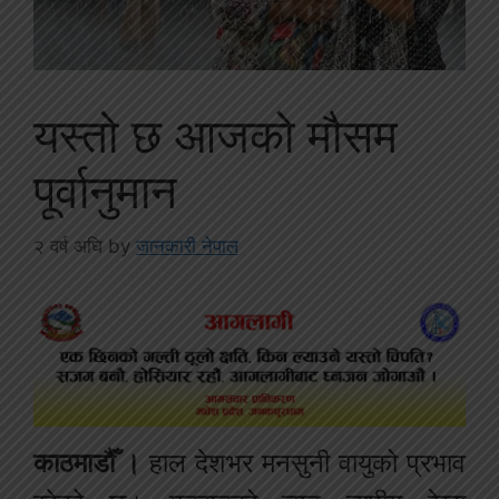
यस्तो छ आजको मौसम
पूर्वानुमान
२ वर्ष अघि
by
जानकारी नेपाल
काठमाडौँ ।
हाल देशभर मनसुनी वायुको प्रभाव