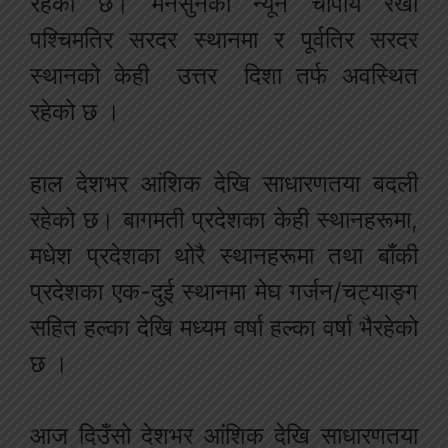
रहेको छ। मनसुनको न्यून चापीय रेखा
पश्चिमतिर सरदर स्थानमा र पूर्वतिर सरदर
स्थानको केही उत्तर दिशा तर्फ अवस्थित
रहेको छ ।
हाल देशभर आंशिक देखि साधारणतया बदली
रहेको छ। बागमती प्रदेशका केही स्थानहरूमा,
मधेश प्रदेशका थोरै स्थानहरूमा तथा बाँकी
प्रदेशका एक-दुई स्थानमा मेघ गर्जन/चट्याङ्ग
सहित हल्का देखि मध्यम वर्षा हल्का वर्षा भैरहेको
छ ।
आज दिउँसो देशभर आंशिक देखि साधारणतया