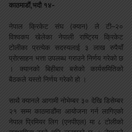
काठमाडौं,भदौ १४-
नेपाल क्रिकेट संघ (क्यान) ले टी–२०
विश्वकप खेलेका नेपाली राष्ट्रिय क्रिकेट
टोलीका प्रत्येक सदस्यलाई ३ लाख रुपैयाँ
प्रोत्साहन भत्ता उपलब्ध गराउने निर्णय गरेको छ
। क्यानको बिहीबार बसेको कार्यसमितिको
बैठकले यस्तो निर्णय गरेको हो ।
साथै क्यानले आगामी नोभेम्बर ३० देखि डिसेम्बर
२१ सम्म काठमाडौंमा आयोजना गर्न लागिएको
नेपाल प्रिमियर लिग (एनपीएल) मा ८ टोलीको