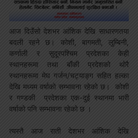
आज दिउँसो देशभर आंशिक देखि साधारणतया
बदली रहने छ। कोशी, बागमती, लुम्बिनी,
कर्णाली र सुदूरपश्चिम प्रदेशका केही
स्थानहरूमा तथा बाँकी प्रदेशको थोरै
स्थानहरूमा मेघ गर्जन/चट्याङ्ग सहित हल्का
देखि मध्यम वर्षाको सम्भावना रहेको छ। कोशी
र गण्डकी प्रदेशका एक-दुई स्थानमा भारी
वर्षाको पनि सम्भावना रहेको छ ।
त्यस्तै आज राती देशभर आंशिक देखि