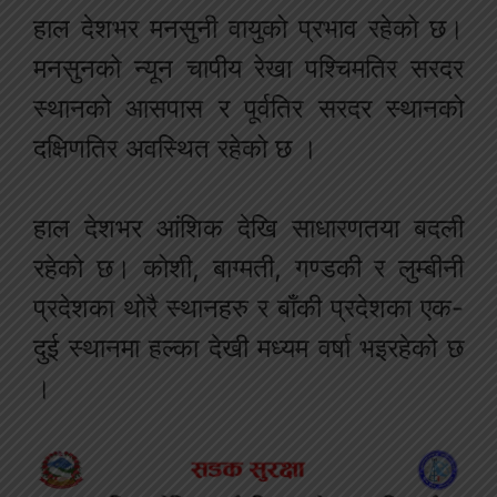
हाल देशभर मनसुनी वायुको प्रभाव रहेको छ।
मनसुनको न्यून चापीय रेखा पश्चिमतिर सरदर
स्थानको आसपास र पूर्वतिर सरदर स्थानको
दक्षिणतिर अवस्थित रहेको छ ।
हाल देशभर आंशिक देखि साधारणतया बदली
रहेको छ। कोशी, बाग्मती, गण्डकी र लुम्बीनी
प्रदेशका थोरै स्थानहरु र बाँकी प्रदेशका एक-
दुई स्थानमा हल्का देखी मध्यम वर्षा भइरहेको छ
।