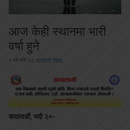
आज केही स्थानमा भारी
वर्षा हुने
२ वर्ष अघि
by
जानकारी नेपाल
काठमाडौं, भदौ २०-