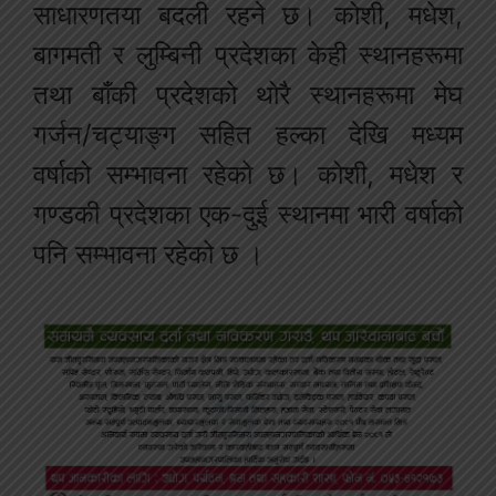
साधारणतया बदली रहने छ। कोशी, मधेश,
बागमती र लुम्बिनी प्रदेशका केही स्थानहरूमा
तथा बाँकी प्रदेशको थोरै स्थानहरूमा मेघ
गर्जन/चट्याङ्ग सहित हल्का देखि मध्यम
वर्षाको सम्भावना रहेको छ। कोशी, मधेश र
गण्डकी प्रदेशका एक-दुई स्थानमा भारी वर्षाको
पनि सम्भावना रहेको छ ।