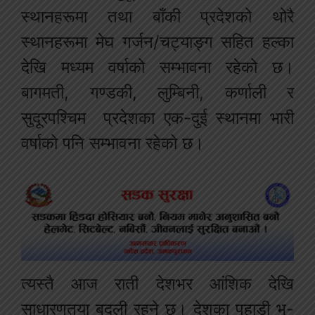
स्थानहरूमा तथा बाँकी प्रदेशको थोरै
स्थानहरूमा मेघ गर्जन/चट्याङ्ग सहित हल्का
देखि मध्यम वर्षाको सम्भावना रहेको छ।
बागमती, गण्डकी, लुम्बिनी, कर्णाली र
सुदूरपश्चिम प्रदेशका एक-दुई स्थानमा भारी
वर्षाको पनि सम्भावना रहेको छ।
त्यस्तै आज राती देशभर आंशिक देखि
साधारणतया बदली रहने छ। देशका पहाडी भू-