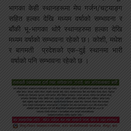
भागका केही स्थानहरूमा मेघ गर्जन/चट्याङ्ग
सहित हल्का देखि मध्यम वर्षाको सम्भावना र
बाँकी भू-भागका थोरै स्थानहरुमा हल्का देखि
मध्यम वर्षाको सम्भावना रहेको छ। कोशी, मधेश
र बागमती प्रदेशको एक-दुई स्थानमा भारी
वर्षाको पनि सम्भावना रहेको छ ।