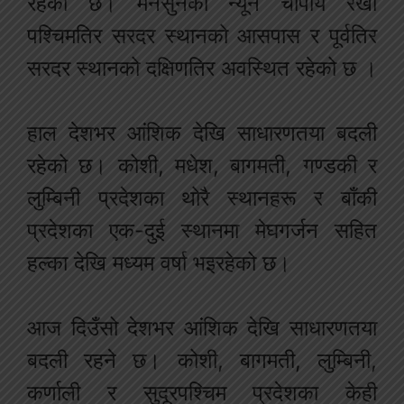
रहेको छ। मनसुनको न्यून चापीय रेखा
पश्चिमतिर सरदर स्थानको आसपास र पूर्वतिर
सरदर स्थानको दक्षिणतिर अवस्थित रहेको छ ।
हाल देशभर आंशिक देखि साधारणतया बदली
रहेको छ। कोशी, मधेश, बागमती, गण्डकी र
लुम्बिनी प्रदेशका थोरै स्थानहरू र बाँकी
प्रदेशका एक-दुई स्थानमा मेघगर्जन सहित
हल्का देखि मध्यम वर्षा भइरहेको छ।
आज दिउँसो देशभर आंशिक देखि साधारणतया
बदली रहने छ। कोशी, बागमती, लुम्बिनी,
कर्णाली र सुदूरपश्चिम प्रदेशका केही