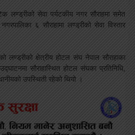
िक लण्ड्रीको सेवा पर्यटकीय नगर सौराहमा समेत
गरपालिका ६ सौराहामा लण्ड्रीको सेवा विस्तार
 लण्ड्रीको क्षेत्रीय होटल संघ नेपाल सौराहाका
 । उद्घाटनमा सौराहास्थित होटल संघका प्रतिनिधि,
स्थानीयको उपस्थिती रहेको थियो ।