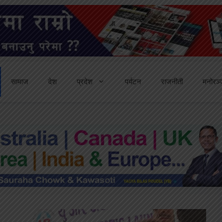
सामाज
देश
प्रदेश
पर्यटन
राजनीती
मनोरञ