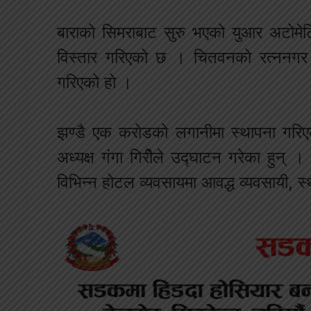
बाराको सिमराबाट सुरु भएको युआर अटोमेट
विस्तार गरिएको छ । चितवनको रत्ननगर न
गरिएको हो ।
झण्डै एक करोडको लगानीमा स्थापना गरिएको
अध्यक्ष गंगा गिरीेले उद्घाटन गरेका हुन्
विभिन्न होटल व्यवसायमा आवद्ध व्यवसायी, 