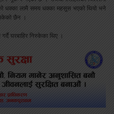
को धक्का लामै समय धक्का महसुस भएको थियो भने
लिसकेको छैन ।
 गर्दै घरबाहिर निस्केका थिए ।