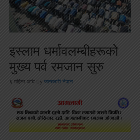
इस्लाम धर्मावलम्बीहरूको
मुख्य पर्व रमजान सुरु
६ महिना अघि
by
जानकारी नेपाल