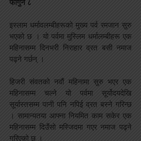
फागुन ८
इस्लाम धर्मावलम्बीहरूको मुख्य पर्व रमजान सुरु
भएको छ । यो पर्वमा मुस्लिम धर्मालम्बीहरू एक
महिनासम्म दिनभरी निराहार व्रत बसी नमाज
पढ्ने गर्छन् ।
हिजरी संवतको नवौं महिनामा सुरु भएर एक
महिनासम्म चल्ने यो पर्वमा सूर्योदयदेखि
सूर्यास्तसम्म पानी पनि नपिई व्रत बस्ने गरिन्छ
। सामान्यतया आफ्ना नियमित काम सकेर एक
महिनासम्म दिउँसो मस्जिदमा गएर नमाज पढ्ने
गरिएको छ ।