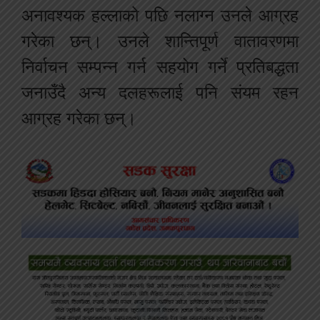
अनावश्यक हल्लाको पछि नलाग्न उनले आग्रह
गरेका छन्। उनले शान्तिपूर्ण वातावरणमा
निर्वाचन सम्पन्न गर्न सहयोग गर्ने प्रतिबद्धता
जनाउँदै अन्य दलहरूलाई पनि संयम रहन
आग्रह गरेका छन्।