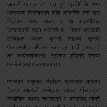
आगामी फागुन २१ गते हुने प्रतिनिधि सभा
सदस्यको निर्वाचनको मिति नजिकिँदै गर्दा बारा
निर्वाचन क्षेत्र नम्बर ३ मा राजनीतिक
रस्साकस्सी बढ्न थालेको छ। नेकपा एमालेकी
उम्मेदवार ज्वाला कुमारी साहको चुनावी
पोस्टरमाथि राष्ट्रिय स्वतन्त्र पार्टी (रास्वपा)
का कार्यकर्ताहरूले ‘स्टीकर’ टाँसेको नेकपा
एमालेले आरोप लगाएको छ।
एमालेका अनुसार निर्वाचन प्रचारका क्रममा
नेकपा एमालेकी उम्मेदवार साहका पोस्टरहरू
नियोजित रूपमा च्यातिएको र पोस्टरमा रहेको