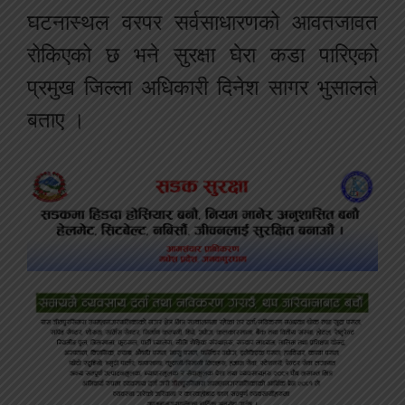
घटनास्थल वरपर सर्वसाधारणको आवतजावत
रोकिएको छ भने सुरक्षा घेरा कडा पारिएको
प्रमुख जिल्ला अधिकारी दिनेश सागर भुसालले
बताए ।