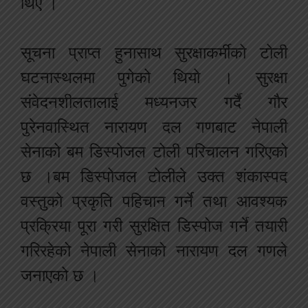
थिए ।
सूचना प्राप्त हुनासाथ सुरक्षाकर्मीको टोली
घटनास्थलमा पुगेको थियो । सुरक्षा
संवेदनशीलतालाई मध्यनजर गर्दै गौर
पुरेनवास्थित नारायण दल गणबाट नेपाली
सेनाको बम डिस्पोजल टोली परिचालन गरिएको
छ ।बम डिस्पोजल टोलीले उक्त शंकास्पद
वस्तुको प्रकृति पहिचान गर्ने तथा आवश्यक
प्रक्रिया पूरा गरी सुरक्षित डिस्पोज गर्ने तयारी
गरिरहेको नेपाली सेनाको नारायण दल गणले
जनाएको छ ।