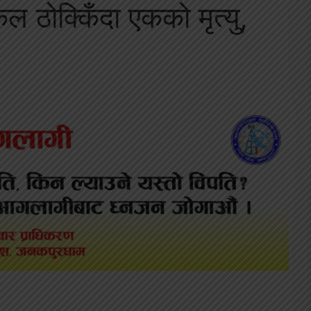
ल ठोक्किँदा एकको मृत्यु,