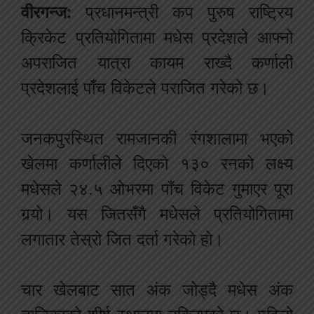
वीरगन्ज:
प्रधानमन्त्री कप पुरुष राष्ट्रिय
क्रिकेट प्रतियोगितामा मधेस प्रदेशले आफ्नो
अपराजित यात्रा कायम राख्दै कर्णाली
प्रदेशलाई पाँच विकेटले पराजित गरेको छ।
जनकपुरस्थित रामजानकी रंगशालामा भएको
खेलमा कर्णालीले दिएको १३० रनको लक्ष्य
मधेसले २४.५ ओभरमा पाँच विकेट गुमाएर पूरा
गर्‍यो। यस जितसँगै मधेसले प्रतियोगितामा
लगातार तेस्रो जित दर्ता गरेको हो।
चार खेलबाट सात अंक जोड्दै मधेस अंक