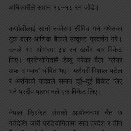
अधिकारीले समान १८–१८ रन जोडे।
कर्णालीलाई सानो स्कोरमा सीमित गर्न मधेसका
युवा बलर आशिक बैठाले उत्कृष्ट प्रदर्शन गरे।
उनले १० ओभरमा ३४ रन खर्चेर चार विकेट
लिए। प्रतियोगितामै डेब्यु गरेका बैठा ‘प्लेयर
अफ द म्याच’ घोषित भए। यसैगरी विशाल पटेल
र अरनिको यादवले समान दुई–दुई विकेट लिए
भने प्रदीप पासवानले एक विकेट लिए।
नेपाल क्रिकेट संघको आयोजनामा चैत ७
गतेदेखि जारी प्रतियोगितामा सात प्रदेश र तीन