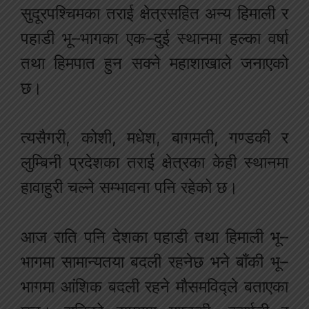
सुदूरपश्चिमका तराई क्षेत्रसहित अन्य हिमाली र
पहाडी भू–भागका एक–दुई स्थानमा हल्का वर्षा
तथा हिमपात हुन सक्ने महाशाखाले जनाएको
छ।
त्यसैगरी, कोशी, मधेश, बागमती, गण्डकी र
लुम्बिनी प्रदेशका तराई क्षेत्रका केही स्थानमा
हावाहुरी चल्ने सम्भावना पनि रहेको छ।
आज राति पनि देशका पहाडी तथा हिमाली भू–
भागमा सामान्यतया बदली रहनेछ भने बाँकी भू–
भागमा आंशिक बदली रहने मौसमविद्ले बताएका