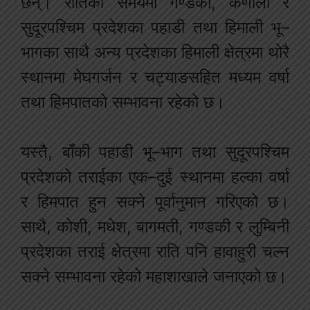
छन्। रातिको समयमा गण्डकी, कर्णाली र
सुदूरपश्चिम प्रदेशका पहाडी तथा हिमाली भू–
भागका साथै अन्य प्रदेशका हिमाली क्षेत्रमा थोरै
स्थानमा मेघगर्जन र चट्याङसहित मध्यम वर्षा
तथा हिमपातको सम्भावना रहेको छ।
यस्तै, बाँकी पहाडी भू–भाग तथा सुदूरपश्चिम
प्रदेशको तराईका एक–दुई स्थानमा हल्का वर्षा
र हिमपात हुन सक्ने पूर्वानुमान गरिएको छ।
साथै, कोशी, मधेश, बागमती, गण्डकी र लुम्बिनी
प्रदेशका तराई क्षेत्रमा राति पनि हावाहुरी चल्न
सक्ने सम्भावना रहेको महाशाखाले जनाएको छ।