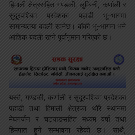
हिमाली क्षेत्रसहित गण्डकी, लुम्बिनी, कर्णाली र
सुदूरपश्चिम प्रदेशका पहाडी भू–भागमा
सामान्यतया बदली रहनेछ। बाँकी भू–भागमा भने
आंशिक बदली रहने पूर्वानुमान गरिएको छ।
यस्तै, गण्डकी, कर्णाली र सुदूरपश्चिम प्रदेशका
पहाडी तथा हिमाली क्षेत्रका थोरै स्थानमा
मेघगर्जन र चट्याङसहित मध्यम वर्षा तथा
हिमपात हुने सम्भावना रहेको छ। साथै,