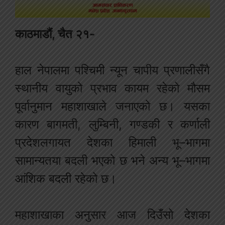
काठमाडौं, चैत २१-
हाल नेपालमा पश्चिमी न्यून चापीय प्रणालीसँगै
स्थानीय वायुको प्रभाव कायम रहेको मौसम
पूर्वानुमान महाशाखाले जनाएको छ। यसका
कारण बागमती, लुम्बिनी, गण्डकी र कर्णाली
प्रदेशलगायत देशका हिमाली भू–भागमा
सामान्यतया बदली भएको छ भने अन्य भू–भागमा
आंशिक बदली रहेको छ।
महाशाखाका अनुसार आज दिउँसो देशका