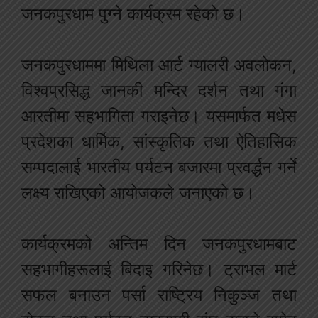
जनकपुरधाम पुग्ने कार्यक्रम रहेको छ।
जनकपुरधाममा मिथिला आर्ट ग्यालरी अवलोकन,
विश्वप्रसिद्ध जानकी मन्दिर दर्शन तथा गंगा
आरतीमा सहभागिता गराइनेछ। यसमार्फत मधेस
प्रदेशका धार्मिक, सांस्कृतिक तथा ऐतिहासिक
सम्पदालाई भारतीय पर्यटन बजारमा प्रवर्द्धन गर्ने
लक्ष्य राखिएको आयोजकले जनाएको छ।
कार्यक्रमको अन्तिम दिन जनकपुरधामबाट
सहभागीहरूलाई बिदाइ गरिनेछ। ट्राभल मार्ट
सफल बनाउन पर्सा राष्ट्रिय निकुञ्ज तथा