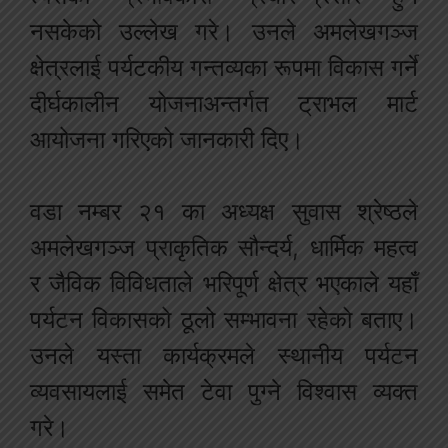
नसकेको उल्लेख गरे। उनले अमलेखगञ्ज
क्षेत्रलाई पर्यटकीय गन्तव्यका रूपमा विकास गर्ने
दीर्घकालीन योजनाअन्तर्गत ट्राभल मार्ट
आयोजना गरिएको जानकारी दिए।
वडा नम्बर २१ का अध्यक्ष सुवास श्रेष्ठले
अमलेखगञ्ज प्राकृतिक सौन्दर्य, धार्मिक महत्व
र जैविक विविधताले भरिपूर्ण क्षेत्र भएकाले यहाँ
पर्यटन विकासको ठूलो सम्भावना रहेको बताए।
उनले यस्ता कार्यक्रमले स्थानीय पर्यटन
व्यवसायलाई समेत टेवा पुग्ने विश्वास व्यक्त
गरे।