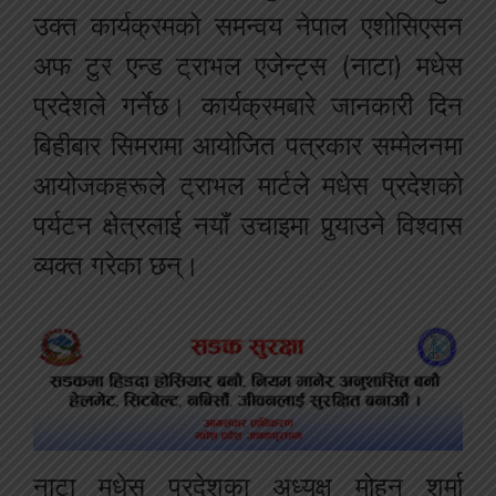
उक्त कार्यक्रमको समन्वय नेपाल एशोसिएसन
अफ टुर एन्ड ट्राभल एजेन्ट्स (नाटा) मधेस
प्रदेशले गर्नेछ। कार्यक्रमबारे जानकारी दिन
बिहीबार सिमरामा आयोजित पत्रकार सम्मेलनमा
आयोजकहरूले ट्राभल मार्टले मधेस प्रदेशको
पर्यटन क्षेत्रलाई नयाँ उचाइमा पुर्‍याउने विश्वास
व्यक्त गरेका छन्।
नाटा मधेस प्रदेशका अध्यक्ष मोहन शर्मा