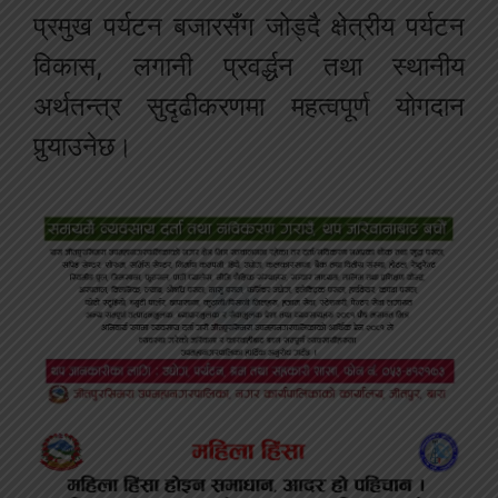
प्रमुख पर्यटन बजारसँग जोड्दै क्षेत्रीय पर्यटन
विकास, लगानी प्रवर्द्धन तथा स्थानीय
अर्थतन्त्र सुदृढीकरणमा महत्वपूर्ण योगदान
पुर्‍याउनेछ।