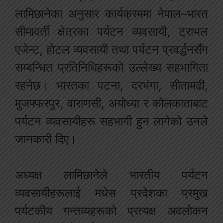
लामिछानेका अनुसार कार्यक्रममा नेपाल–भारत
सीमावर्ती क्षेत्रका पर्यटन व्यवसायी, ट्राभल
एजेन्ट, होटल व्यवसायी तथा पर्यटन प्रवर्द्धनसँग
सम्बन्धित प्रतिनिधिहरूको उल्लेख्य सहभागिता
रहनेछ। भारतका पटना, दरभंगा, सीतामढी,
मुजफ्फरपुर, वाराणसी, अयोध्या र कोलकाताबाट
पर्यटन व्यवसायीहरू सहभागी हुन लागेको उनले
जानकारी दिए।
अध्यक्ष लामिछानेले भारतीय पर्यटन
व्यवसायीहरूलाई मधेस प्रदेशका प्रमुख
पर्यटकीय गन्तव्यहरूको प्रत्यक्ष अवलोकन