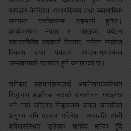
प्रवर्द्धन केन्द्रित अन्तरक्रिया तथा व्यवसायिक
छलफल कार्यक्रममा सहभागी हुनेछ।
कार्यक्रममा नेपाल र भारतका पर्यटन
व्यवसायीबीच सहकार्य विस्तार, पर्यटन प्याकेज
विकास तथा पर्यटक आदान–प्रदानका
सम्भावनाबारे छलफल हुने जनाइएको छ।
शनिबार सहभागीहरूलाई अमलेखगञ्जस्थित
सिद्धबाबा हाइकिङ रुटको अवलोकन गराइनेछ
भने पर्सा राष्ट्रिय निकुञ्जमा जंगल सफारीको
अनुभव पनि प्रदान गरिनेछ। त्यसपछि टोली
बर्दिबासस्थित तुलेश्वर महादेव मन्दिर हुँदै