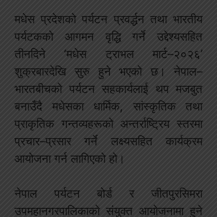
मधेस प्रदेशको पर्यटन प्रवर्द्धन तथा भारतीय
पर्यटकको आगमन वृद्धि गर्ने उद्देश्यसहित
तीनदिने ‘मधेस ट्राभल मार्ट–२०२६’
शुक्रबारदेखि सुरु हुने भएको छ। नेपाल–
भारतबीचको पर्यटन सहकार्यलाई थप मजबुत
बनाउँदै मधेसका धार्मिक, सांस्कृतिक तथा
प्राकृतिक गन्तव्यहरूको अन्तर्राष्ट्रिय स्तरमा
प्रचार–प्रसार गर्ने लक्ष्यसहित कार्यक्रम
आयोजना गर्न लागिएको हो।
नेपाल पर्यटन बोर्ड र जीतपुरसिमरा
उपमहानगरपालिकाको संयुक्त आयोजनामा हुने