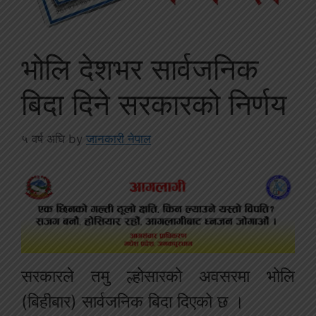
भोलि देशभर सार्वजनिक
बिदा दिने सरकारको निर्णय
५ वर्ष अघि
by
जानकारी नेपाल
सरकारले तमु ल्होसारको अवसरमा भोलि
(बिहीबार) सार्वजनिक बिदा दिएको छ ।