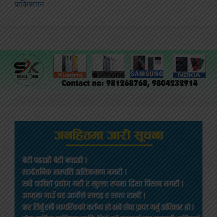
पाकिस्तान