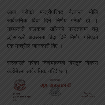
आज बसेको मन्त्रीपरिषद् बैठकले भोलि
सार्वजनिक विदा दिने निर्णय गरेको हो ।
गृहमन्त्री बालकृष्ण खाँणको प्रस्तावमा तमु
ल्होसारको अवसरमा बिदा दिने निर्णय गरिएको
एक मन्त्रीले जानकारी दिए ।
सरकारले गरेका निर्णयहरुको विस्तृत विवरण
केहीबेरमा सार्वजनिक गरिदै छ ।