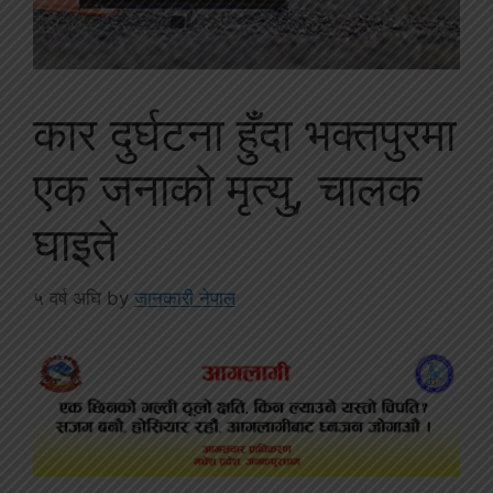
कार दुर्घटना हुँदा भक्तपुरमा
एक जनाको मृत्यु, चालक
घाइते
५ वर्ष अघि
by
जानकारी नेपाल