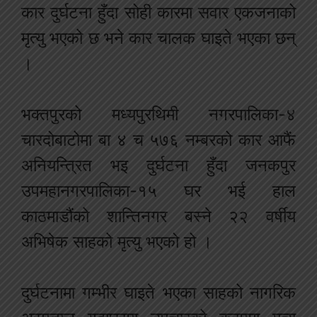
कार दुर्घटना हुँदा सोही कारमा सवार एकजनाको
मृत्यु भएको छ भने कार चालक घाइते भएका छन्
।
भक्तपुरको मध्यपुरथिमी नगरपालिका-४
चारदोबाटोमा बा ४ च ५७६ नम्बरको कार आफैं
अनियन्त्रित भइ दुर्घटना हुँदा जनकपुर
उपमहानगरपालिका-१५ घर भई हाल
काठमाडौंको शान्तिनगर बस्ने २२ वर्षीय
अभिषेक साहको मृत्यु भएको हो ।
दुर्घटनामा गम्भीर घाइते भएका साहको नागरिक