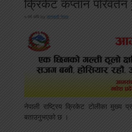
क्रिकेट कप्तान परिवर्तन 
५ वर्ष अघि
by
जानकारी नेपाल
नेपाली राष्ट्रिय क्रिकेट टोलीका मुख्य प्
बताउनुभएको छ ।