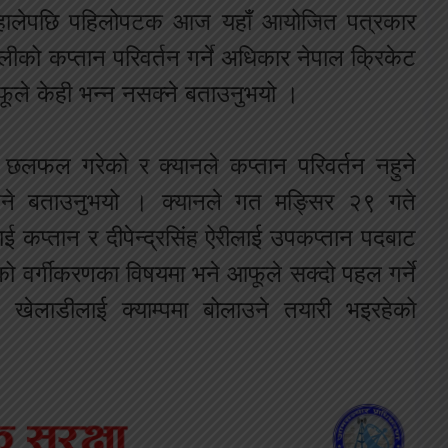
 सम्हालेपछि पहिलोपटक आज यहाँ आयोजित पत्रकार
टोलीको कप्तान परिवर्तन गर्ने अधिकार नेपाल क्रिकेट
ूले केही भन्न नसक्ने बताउनुभयो ।
ले छलफल गरेको र क्यानले कप्तान परिवर्तन नहुने
रहने बताउनुभयो । क्यानले गत मङ्सिर २९ गते
ाई कप्तान र दीपेन्द्रसिंह ऐरीलाई उपकप्तान पदबाट
ो वर्गीकरणका विषयमा भने आफूले सक्दो पहल गर्ने
खेलाडीलाई क्याम्पमा बोलाउने तयारी भइरहेको