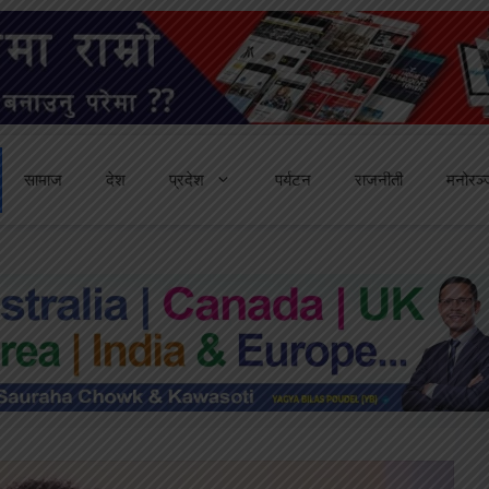
सामाज
देश
प्रदेश
पर्यटन
राजनीती
मनोरञ