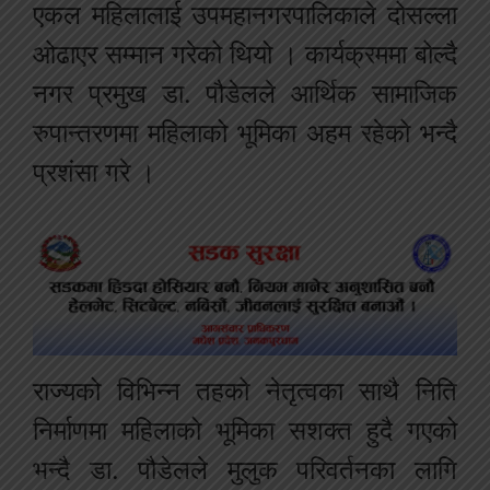
एकल महिलालाई उपमहानगरपालिकाले दोसल्ला
ओढाएर सम्मान गरेको थियो । कार्यक्रममा बोल्दै
नगर प्रमुख डा. पौडेलले आर्थिक सामाजिक
रुपान्तरणमा महिलाको भूमिका अहम रहेको भन्दै
प्रशंसा गरे ।
राज्यको विभिन्न तहको नेतृत्वका साथै निति
निर्माणमा महिलाको भूमिका सशक्त हुदै गएको
भन्दै डा. पौडेलले मुलुक परिवर्तनका लागि