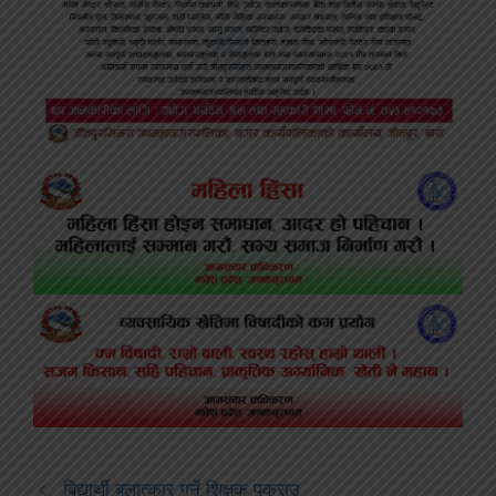
बिद्यार्थी बलात्कार गर्ने शिक्षक पक्राउ