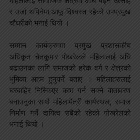
महिलालाई सामाजिक क्षेत्रमा अघि बढ्न उत्साह
र उर्जा थपिनेमा आफू विश्वस्त रहेको उपप्रमुख
चौधरीको भनाई थियो ।
सम्मान कार्यक्रममा प्रमुख प्रशासकीय
अधिकृत चेतकुमार पोखरेलले महिलालाई अघि
बढाउनका लागि समाजको हरेक वर्ग र क्षेत्रको
भूमिका अहम हुनुपर्ने बताए । महिलाहरुलाई
घरबाहिर निस्किएर काम गर्न सक्ने वातावरण
बनाउनुका साथै महिलामैत्री कार्यस्थल, समाज
निर्माण गर्ने दायित्व सबैको रहेको पोखरेलको
भनाई थियो ।