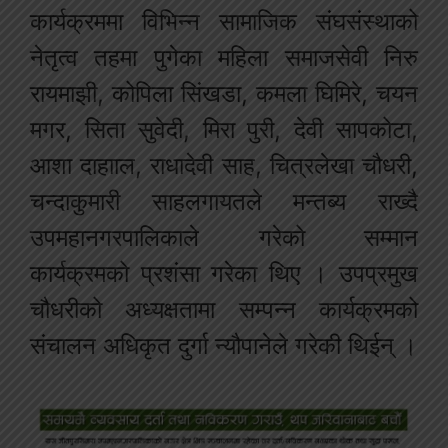
कार्यक्रममा विभिन्न सामाजिक संघसंस्थाको
नेतृत्व तहमा पुगेका महिला समाजसेवी निरु
रायमाझी, कोपिला सिंखडा, कमला घिमिरे, चयन
मगर, सिता सुवेदी, मिरा पुरी, देवी सापकोटा,
आशा दाहााल, राधादेवी साह, चित्रलेखा चौधरी,
चन्दाकुमारी साहलगायतले मन्तब्य राख्दै
उपमहानगरपालिकाले गरेको सम्मान
कार्यक्रमको प्रशंसा गरेका थिए । उपप्रमुख
चौधरीको अध्यक्षतामा सम्पन्न कार्यक्रमको
संचालन अधिकृत दुर्गा न्यौपानेले गरेकी थिईन् ।