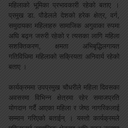
महिलाको भूमिका प्रभावकारी रहेको बताए ।
प्रमुख डा. पौडेलले देशको हरेक क्षेत्र, वर्ग,
समुदायका महिलाहरु सामाजिक अगुवाका रुपमा
अघि बढ्न जरुरी रहेको र त्यसका लागि महिला
सशक्तिकरण, क्षमता अभिबृद्धिलगायत
गतिविधिमा महिलाको सक्रियता अनिवार्य रहेको
बताए ।
कार्यक्रममा उपप्रमुख चौधरीले महिला दिवसका
अवसरमा विभिन्न क्षेत्रमा रहेर समाजप्रति
योगदान गर्दै आएका महिला र जेष्ठ नागरिकलाई
सम्मान गरिएको बताईन् । यस्तो कार्यक्रमले