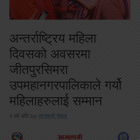
अन्तर्राष्ट्रिय महिला
दिवसको अवसरमा
जीतपुरसिमरा
उपमहानगरपालिकाले गर्यो
महिलाहरुलाई सम्मान
४ वर्ष अघि
by
जानकारी नेपाल