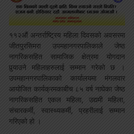
११२औं अन्तर्राष्ट्रिय महिला दिवसको अवसरमा
जीतपुरसिमरा उपमहानगरपालिकाले जेष्ठ
नागरिकसहित सामाजिक क्षेत्रमा योगदान
पुर्‍याउने महिलाहरुलाई सम्मान गरेको छ ।
उपमहानगरपालिकाको कार्यालयमा मंगलवार
आयोजित कार्यक्रमकाबीच ८५ वर्ष नाघेका जेष्ठ
नागरिकसहित एकल महिला, उद्यमी महिला,
संचारकर्मी, स्वास्थ्यकर्मी, प्रहरीलाई सम्मान
गरिएको हो ।