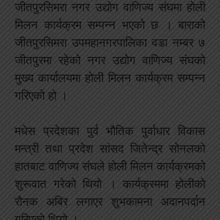
जीतपुरसिमरा नगर उद्योग वाणिज्य संघमा होली
मिलन कार्यक्रम सम्पन्न भएको छ । बाराको
जीतपुरसिमरा उपमहानगरपालिका वडा नम्बर ७
जीतपुरमा रहेको नगर उद्योग वाणिज्य संघको
मुख्य कार्यालयमा होली मिलन कार्यक्रम सम्पन्न
गरिएको हो ।
मधेस प्रदेशका पुर्व भौतिक पुर्वाधार विकास
मन्त्री तथा प्रदेश सांसद जितेन्द्र सोनलको
हातबाट वाणिज्य संघले होली मिलन कार्यक्रमको
शुरूवात गरेको थियो । कार्यक्रममा होलीको
रौनक अबिर लगाएर शुभकामना अदानपर्दान
गरिएको थियो ।