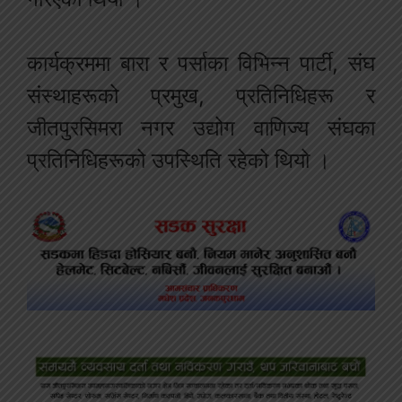
कार्यक्रममा बारा र पर्साका विभिन्न पार्टी, संघ
संस्थाहरूको प्रमुख, प्रतिनिधिहरू र
जीतपुरसिमरा नगर उद्योग वाणिज्य संघका
प्रतिनिधिहरूको उपस्थिति रहेको थियो ।