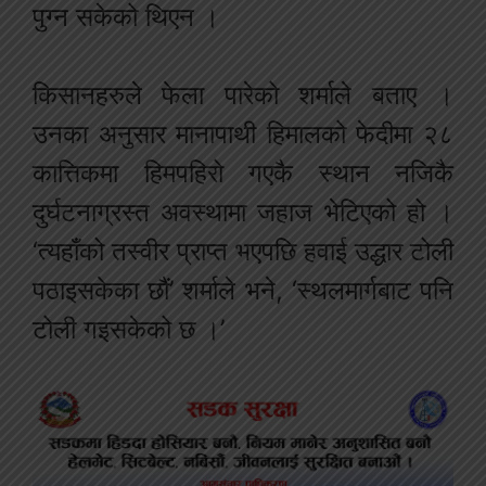
पुग्न सकेको थिएन ।
किसानहरुले फेला पारेको शर्माले बताए ।
उनका अनुसार मानापाथी हिमालको फेदीमा २८
कात्तिकमा हिमपहिरो गएकै स्थान नजिकै
दुर्घटनाग्रस्त अवस्थामा जहाज भेटिएको हो ।
‘त्यहाँको तस्वीर प्राप्त भएपछि हवाई उद्धार टोली
पठाइसकेका छौं’ शर्माले भने, ‘स्थलमार्गबाट पनि
टोली गइसकेको छ ।’