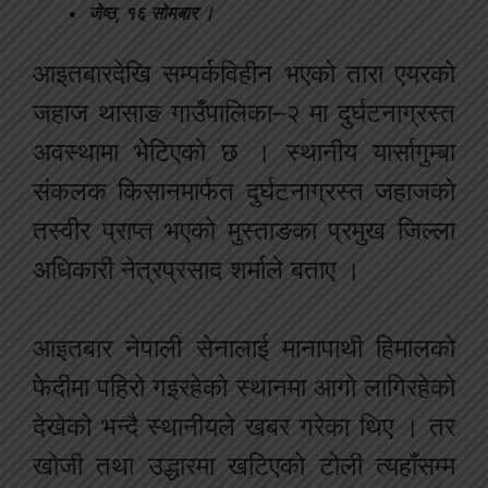
जेष्ठ, १६ सोमबार ।
आइतबारदेखि सम्पर्कविहीन भएको तारा एयरको
जहाज थासाङ गाउँपालिका–२ मा दुर्घटनाग्रस्त
अवस्थामा भेटिएको छ । स्थानीय यार्सागुम्बा
संकलक किसानमार्फत दुर्घटनाग्रस्त जहाजको
तस्वीर प्राप्त भएको मुस्ताङका प्रमुख जिल्ला
अधिकारी नेत्रप्रसाद शर्माले बताए ।
आइतबार नेपाली सेनालाई मानापाथी हिमालको
फेदीमा पहिरो गइरहेको स्थानमा आगो लागिरहेको
देखेको भन्दै स्थानीयले खबर गरेका थिए । तर
खोजी तथा उद्धारमा खटिएको टोली त्यहाँसम्म