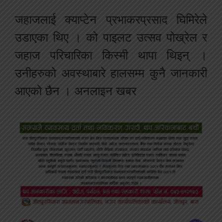
जहाजलाई क्याप्टेन प्रभाकरप्रसाद घिमिरेले
उडाएका थिए । को पाइलट उत्सव पोख्रेल र
जहाज परिचारिका किस्मी थापा थिइन् ।
उनीहरुको अवस्थाबारे हालसम्म कुनै जानकारी
आएको छैन । अनलाइन खबर