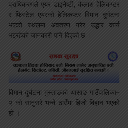
प्राधिकरणले एयर डाइनेष्टी, कैलाश हेलिकप्टर
र फिस्टेल एयरको हेलिकप्टर विमान दुर्घटना
भएको स्थलमा अवतरण गरेर उद्धार कार्य
भइरहेको जानकारी पनि दिएको छ ।
विमान दुर्घटना मुस्ताङको थासाङ गाउँपालिका–
२ को सानुसरे भन्ने ठाउँमा हिजो बिहान भएको
हो ।