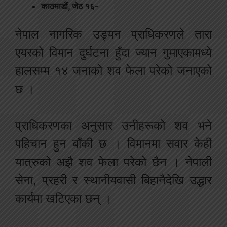
काठमाडौं, जेठ १६-
नेपाल नागरिक उड्यन प्राधिकरणले तारा
एयरको विमान दुर्घटना हुँदा ज्यान गुमाएकामध्ये
हालसम्म १४ जनाको शव फेला परेको जनाएको
छ ।
प्राधिकरणका अनुसार उनीहरूको शव भने
पहिचान हुन बाँकी छ । विमानमा सवार केही
यात्रुको अझै शव फेला परेको छैन । नेपाली
सेना, प्रहरी र स्थानीयवासी बिहानैदेखि उद्धार
कार्यमा खटिएका छन् ।