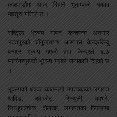
काठमाडौंमा आज बिहानै भूकम्पको धक्का
महशुस गरिको छ ।
राष्ट्रिय भूकम्प मापन केन्द्रका अनुसार
भक्तपुरको चाँगुनारायण आसपास केन्द्रबिन्दु
बनाएर भूकम्प गएको हो। केन्द्रले ४‍‍.७
म्याग्निच्युडको भूकम्प गएको जनाकारी दिएको छ
।
भूकम्पको धक्का काठमाडौं उपत्यकाका लगायत
धादिङ, नुवाकोट, सिन्धुली, काभ्रे,
सिन्धुपाल्चोक, दोलखा, लगायतका जिल्लामा