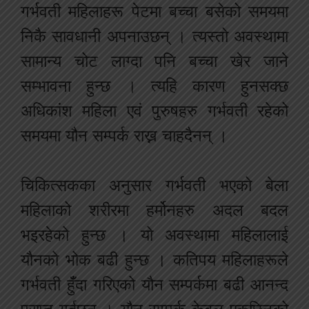
गर्भवती महिलाहरू पेटमा बच्चा बसेको समयमा
निकै सावधानी अपनाउछन् । त्यस्तो अवस्थामा
सामान्य चोट लाग्दा पनि बच्चा खेर जाने
सम्भावना हुन्छ । त्यहि कारण हुनसक्छ
अधिकांश महिला एवं पुरुषहरु गर्भवती रहेको
समयमा यौन सम्पर्क राख्न चाहदैनन् ।
चिकित्सकका अनुसार गर्भवती भएको बेला
महिलाको शरीरमा हर्मोनहरु अदल बदल
भइरहेको हुन्छ । यो अवस्थामा महिलालाई
यौनको भोक बढी हुन्छ । कतिपय महिलाहरूले
गर्भवती हुँँदा गरिएको यौन सम्पर्कमा बढी आनन्द