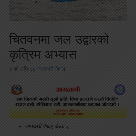
चितवनमा जल उद्वारको
कृत्रिम अभ्यास
४ वर्ष अघि
by
जानकारी नेपाल
जानकारी नेपाल, डेस्क ।