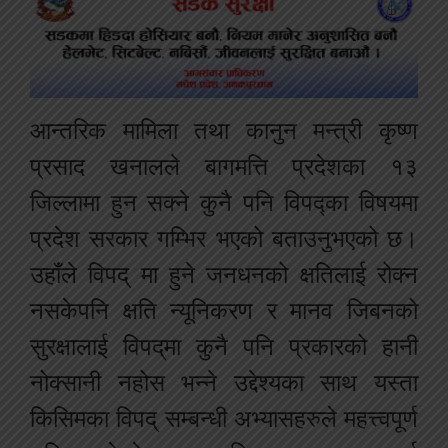
आन्तरिक मामिला तथा कानुन मन्त्री कृष्ण
प्रसाद खनालले बागमत्ति प्रदेशका १३
जिल्लामा हुन सक्ने कुनै पनि विपद्का विषयमा
प्रदेश सरकार गम्भिर भएको बताउनुभएको छ।
उहाँले विपद् मा हुने जनधनको क्षतिलाई रोक्न
नसकेपनि क्षति न्यूनिकरण र मानव जिबनको
सुरक्षालाई विपद्‌मा कुनै पनि प्रकारको हानी
नोक्सानी नहोस भन्ने उद्देश्यका साथ यस्ता
किसिमका विपद् सम्बन्धी अभ्यासहरुले महत्त्वपूर्ण