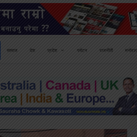
सामाज
देश
प्रदेश
पर्यटन
राजनीती
मनोरञ