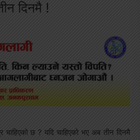
ीन दिनमै !
्र चाहिएको छ ? यदि चाहिएको भए अब तीन दिनमै