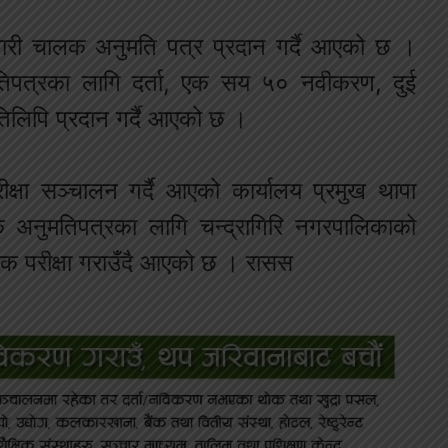
री चालक अनुमति पत्र प्रदान गर्दै आएको छ ।
िपत्रका लागि दर्ता, एक सय ५० नवीकरण, दुई
िपि प्रदान गर्दै आएको छ ।
क्षा सञ्चालन गर्दै आएको कार्यालय प्रमुख थापा
 अनुमतिपत्रका लागि चन्द्रागिरि नगरपालिकाको
त्मक परीक्षा गराउँदै आएको छ । रासस