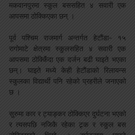
मकवानपुरमा स्कुल बससहित ४ सवारी एक
आपसमा ठोक्किएका छन् ।
पूर्व पश्चिम राजमार्ग अन्तर्गत हेटौंडा- १५
रागोमाटे क्षेत्रमा स्कुलसहित ४ सवारी एक
आपसमा ठोक्किँदा एक दर्जन बढी घाइते भएका
छन्। घाइते मध्ये केही हेटौंडाको रिलायन्स
स्कुलका विद्यार्थी पनि रहेको प्रहरीले जनाएको
छ ।
सुरुमा कार र ट्याङ्कर ठोक्किएर दुर्घटना भएको
र त्यसपछि नजिकै रहेका ट्र्क र स्कुल बस