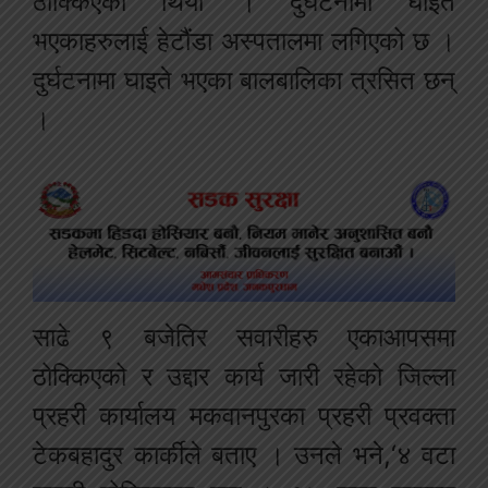
ठोक्किएको थियो । दुर्घटनामा घाइते
भएकाहरुलाई हेटौंडा अस्पतालमा लगिएको छ ।
दुर्घटनामा घाइते भएका बालबालिका त्रसित छन्
।
साढे ९ बजेतिर सवारीहरु एकाआपसमा
ठोक्किएको र उद्दार कार्य जारी रहेको जिल्ला
प्रहरी कार्यालय मकवानपुरका प्रहरी प्रवक्ता
टेकबहादुर कार्कीले बताए । उनले भने,‘४ वटा