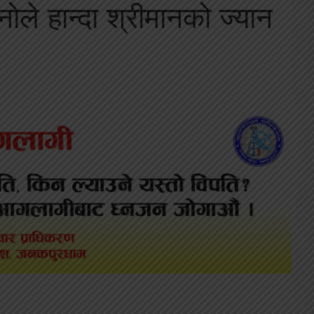
ले हान्दा श्रीमानको ज्यान