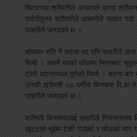
चितवनमा श्रीमतीले अचानाले हान्दा श्री
पार्वतीपुरमा श्रीमतीले अचानोले प्रहार गर
प्रहरीले जनाएको छ ।
सोमबार राति नै घटना भए पनि प्रहरीले आज
थियो । आफ्नै घरको कोठामा भित्रबाट चुकु
टोली घटनास्थल पुगेको थियो । घटना बारे ब
उनकी श्रीमती ५४ वर्षीया बिनमाया वि.क.ले
प्रहरीले जनाएको छ ।
श्रीमती बिनमायालाई प्रहरीले नियन्त्रणमा
खुट्टाले भूईमा टेकी टाउको र जीउको भाग 