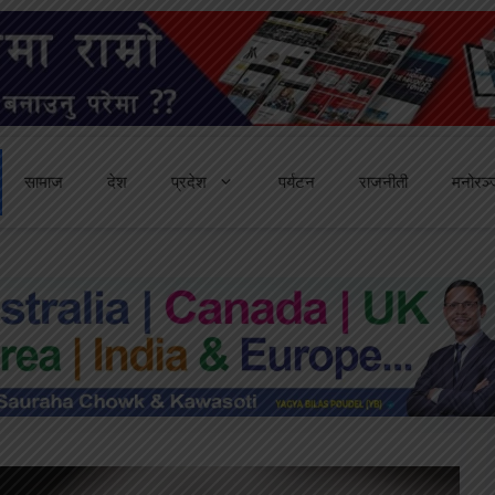
सामाज
देश
प्रदेश
पर्यटन
राजनीती
मनोरञ