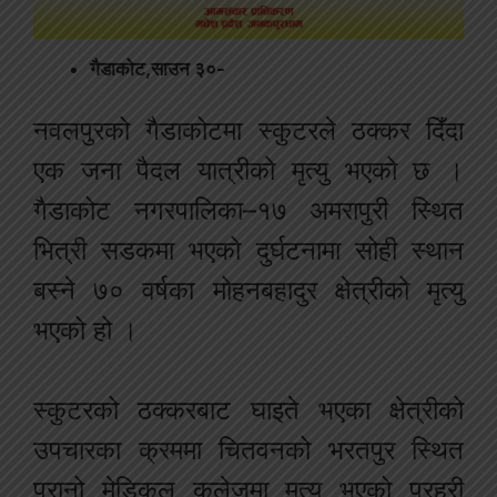
गैडाकोट,साउन ३०-
नवलपुरको गैडाकोटमा स्कुटरले ठक्कर दिँदा
एक जना पैदल यात्रीको मृत्यु भएको छ ।
गैडाकोट नगरपालिका–१७ अमरापुरी स्थित
भित्री सडकमा भएको दुर्घटनामा सोही स्थान
बस्ने ७० वर्षका मोहनबहादुर क्षेत्रीको मृत्यु
भएको हो ।
स्कुटरको ठक्करबाट घाइते भएका क्षेत्रीको
उपचारका क्रममा चितवनको भरतपुर स्थित
पुरानो मेडिकल कलेजमा मृत्यु भएको प्रहरी