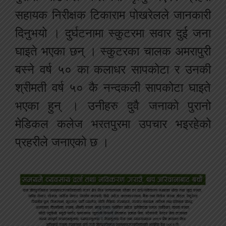
सहायक निरीक्षक टिकाराम पोखरेलले जानकारी
दिनुभयो । दुर्घटनामा स्कुटरमा सवार दुई जना
घाइते भएका छन् । स्कुटरका चालक अमरापुरी
बस्ने वर्ष ५० का कलाधर सापकोटा र उनकी
श्रीमती वर्ष ५० कै नन्दकली सापकोटा घाइते
भएका हुन् । उनीहरु दुवै जनाको पुरानो
मेडिकल कलेज भरतपुरमा उपचार भइरहेको
प्रहरीले जनाएको छ ।