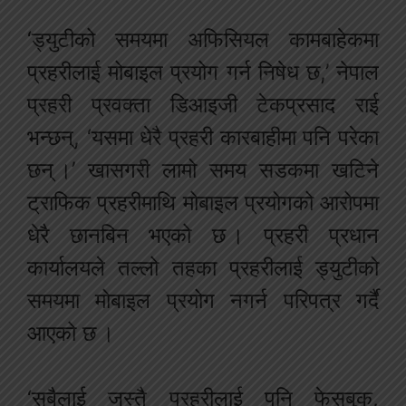
‘ड्युटीको समयमा अफिसियल कामबाहेकमा
प्रहरीलाई मोबाइल प्रयोग गर्न निषेध छ,’ नेपाल
प्रहरी प्रवक्ता डिआइजी टेकप्रसाद राई
भन्छन्, ‘यसमा धेरै प्रहरी कारबाहीमा पनि परेका
छन् ।’ खासगरी लामो समय सडकमा खटिने
ट्राफिक प्रहरीमाथि मोबाइल प्रयोगको आरोपमा
धेरै छानबिन भएको छ । प्रहरी प्रधान
कार्यालयले तल्लो तहका प्रहरीलाई ड्युटीको
समयमा मोबाइल प्रयोग नगर्न परिपत्र गर्दै
आएको छ ।
‘सबैलाई जस्तै प्रहरीलाई पनि फेसबुक,