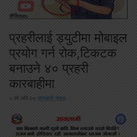
प्रहरीलाई ड्युटीमा मोबाइल
प्रयोग गर्न रोक,टिकटक
बनाउने ४० प्रहरी
कारबाहीमा
४ वर्ष अघि
by
जानकारी नेपाल