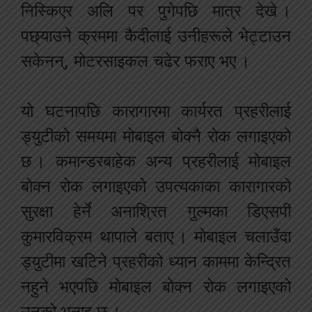
निस्किएर अलि पर पुगेपछि मात्र देखे ।
पछ्याउने क्रममा कैदीलाई उनीहरूले भेट्टाउन
सकेनन्, मोटरसाइकल चढेर फराए भए ।
यो घटनापछि कारागारमा कार्यरत प्रहरीलाई
ड्युटीको समयमा मोबाइल बोक्नै रोक लगाइएको
छ । कमान्डरबाहेक अन्य प्रहरीलाई मोबाइल
बोक्न रोक लगाइएको उपत्यकाका कारागारको
सुरक्षा हेर्ने अनाश्रित गुल्मका डिएसपी
कुमारविक्रम थापाले बताए । मोबाइल चलाउँदा
ड्युटीमा खटिने प्रहरीको ध्यान काममा केन्द्रित
नहुने भएपछि मोबाइल बोक्न रोक लगाइएको
उनको भनाइ छ ।