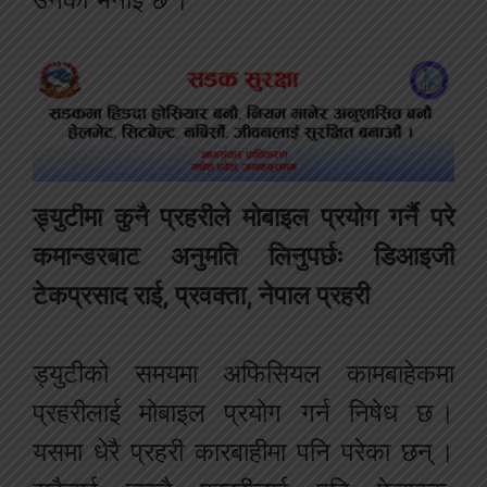
ड्युटीमा कुनै प्रहरीले मोबाइल प्रयोग गर्नै परे
कमान्डरबाट अनुमति लिनुपर्छः डिआइजी
टेकप्रसाद राई, प्रवक्ता, नेपाल प्रहरी
ड्युटीको समयमा अफिसियल कामबाहेकमा
प्रहरीलाई मोबाइल प्रयोग गर्न निषेध छ ।
यसमा धेरै प्रहरी कारबाहीमा पनि परेका छन् ।