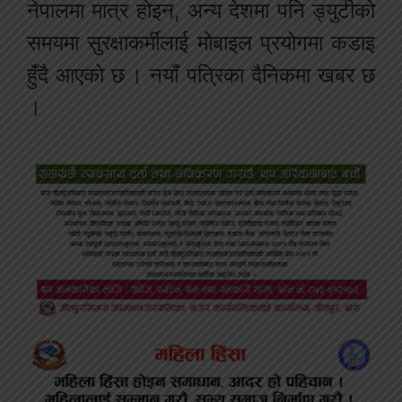
नेपालमा मात्र होइन, अन्य देशमा पनि ड्युटीको
समयमा सुरक्षाकर्मीलाई मोबाइल प्रयोगमा कडाइ
हुँदै आएको छ । नयाँ पत्रिका दैनिकमा खबर छ
।