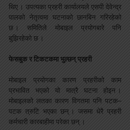
थिए । उपत्यका प्रहरी कार्यालयले एसपी देवेन्द्र
पालको नेतृत्वमा घटनाको छानबिन गरिरहेको
छ । समितिले मोबाइल प्रयोगबारे पनि
बुझिरहेको छ ।
फेसबुक र टिकटकमा भुल्छन् प्रहरी
मोबाइल प्रयोगका कारण प्रहरीको काम
प्रभावित भएको यो मात्रै घटना होइन ।
मोबाइलको लतका कारण विगतमा पनि पटक–
पटक त्रुटि भएका छन् । जसमा धेरै प्रहरी
कर्मचारी कारबाहीमा परेका छन् ।