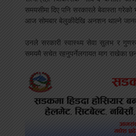
समयसीमा दिए पनि सरकारले बेवास्ता गरेको 
आज सोमबार बेलुकीदेखि अनशन थाल्ने जान
उनले सरकारी स्वास्थ्य सेवा सुलभ र गुणस्त
समयमै सचेत रहनुपर्नेलगायत माग राखेका छ