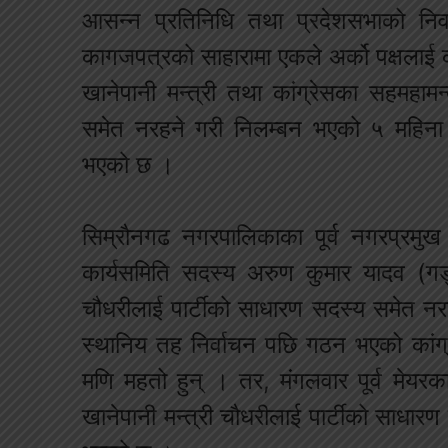
आसन्न प्रतिनिधि तथा प्रदेशसभाको निर्वा
कागजपत्रको साहारामा एकले अर्को पक्षलाई
खानेपानी मन्त्री तथा कांग्रेसका सहमहामन
समेत नरहने गरी निलम्बन भएको ५ महिना 
भएको छ ।
सिम्रौनगढ नगरपालिकाका पूर्व नगरप्रम
कार्यसमिति सदस्य अरुण कुमार यादव (गड्ड
चौधरीलाई पार्टीको साधारण सदस्य समेत न
स्थानिय तह निर्वाचन पछि गठन भएको कांग
मणि महतो हुन् । तर, मंगलवार पूर्व मेयरक
खानेपानी मन्त्री चौधरीलाई पार्टीको साधा