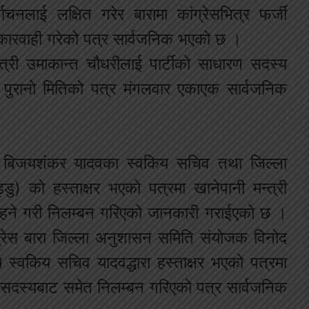
चनलाई लक्षित गरेर बारामा कांग्रेसभित्र फर्जी
 कारवाही गरेको पत्र सार्वजनिक भएको छ ।
्त्री उमाकान्त चौधरीलाई पार्टीको साधारण सदस्य
पुरानो मितिको पत्र मंगलवार एकाएक सार्वजनिक
ुख बिजयशंकर यादवका स्वकिय सचिव तथा जिल्ला
ु) को हस्ताक्षर भएको पत्रमा खानेपानी मन्त्री
रहने गरी निलम्बन गरिएको जानकारी गराईएको छ ।
्रेस बारा जिल्ला अनुशासन समिति संयोजक विनोद
ा स्वकिय सचिव यादवद्धारा हस्ताक्षर भएको पत्रमा
रण सदस्यबाट समेत निलम्बन गरिएको पत्र सार्वजनिक