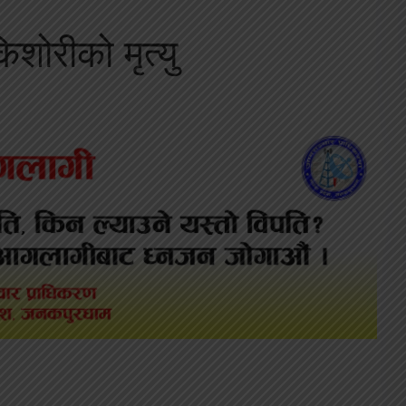
िशोरीको मृत्यु