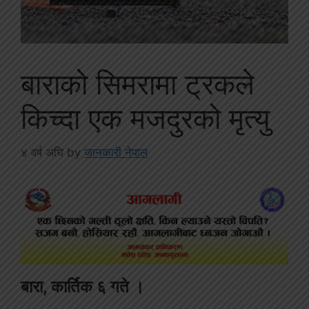
बाराको सिमरामा ट्रकले
किच्दा एक मजदुरको मृत्यु
४ वर्ष अघि
by
जानकारी नेपाल
बारा, कार्तिक ६ गते ।