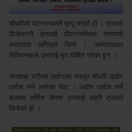
चौधरीको घटनास्थलमै मृत्यु भएको हो । ट्रकले
किचेलगत्तै उनलाई वीरगन्जस्थित नारायणी
अस्पताल लगिएको थियो । अस्पतालका
चिकित्सकले उनलाई मृत घोषित गरेका हुन् ।
जगदम्बा स्टील्स् उद्योगका मजदुर चौधरी उद्योग
प्रवेश गर्न लागेका थिए । उद्योग प्रवेश गर्ने
क्रममा सर्भिस लेनमा उनलाई लहरी ट्रकले
किचेको हो ।