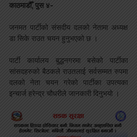
काठमाडौँ, पुस ४-
जनमत पार्टीको संसदीय दलको नेतामा अध्यक्ष
डा सिके राउत चयन हुनुभएको छ ।
पार्टी कार्यालय बुद्धनगरमा बसेको पार्टीका
सांसदहरुको बैठकले राउतलाई सर्वसम्मत रुपमा
दलको नेता चयन गरेको पार्टीका उपत्यका
इन्चार्ज हरेन्द्र चौधरीले जानकारी दिनुभयो ।