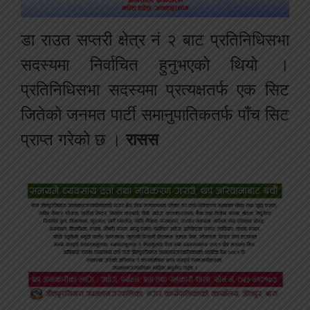
डा राउत सप्तरी क्षेत्र नं २ बाट प्रतिनिधिसभा
सदस्यमा निर्वाचित हुनुभएको थियो ।
प्रतिनिधिसभा सदस्यमा प्रत्यक्षतर्फ एक सिट
जितेको जनमत पार्टी समानुपातिकतर्फ पाँच सिट
प्राप्त गरेको छ ।
रासस