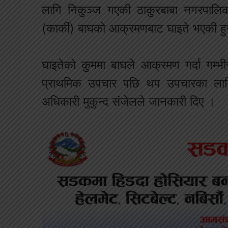
लागि निकुञ्ज गएकी ठाकुरबाबा नगरपालिक
(कार्की) बाघको आक्रमणबाट घाइते भएकी हु
घाइतेको कुममा बाघले आक्रमण गर्दा गम्भ
प्राथमिक उपचार पछि थप उपचारका लागि 
अधिकारी मुकुन्द संजेलले जानकारी दिए ।