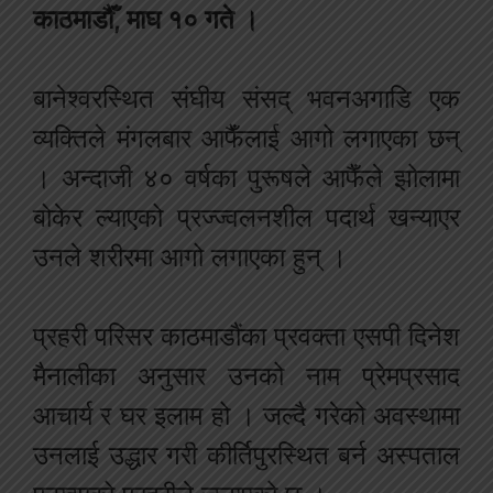
काठमाडौँ, माघ १० गते ।
बानेश्वरस्थित संघीय संसद् भवनअगाडि एक
व्यक्तिले मंगलबार आफैँलाई आगो लगाएका छन्
। अन्दाजी ४० वर्षका पुरूषले आफैँले झोलामा
बोकेर ल्याएको प्रज्ज्वलनशील पदार्थ खन्याएर
उनले शरीरमा आगो लगाएका हुन् ।
प्रहरी परिसर काठमाडौंका प्रवक्ता एसपी दिनेश
मैनालीका अनुसार उनको नाम प्रेमप्रसाद
आचार्य र घर इलाम हो । जल्दै गरेको अवस्थामा
उनलाई उद्धार गरी कीर्तिपुरस्थित बर्न अस्पताल