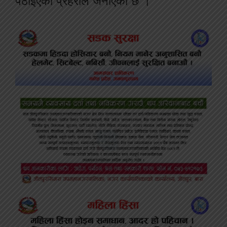
पठाइएको प्रहरीले जनाएको छ ।