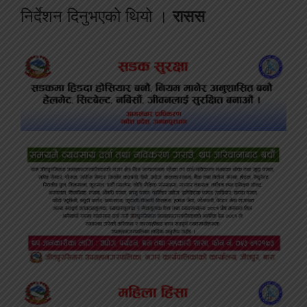
निर्देशन दिनुभएको थियो ।
रासस