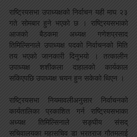
राष्ट्रियसभा उपाध्यक्षको निर्वाचन यही माघ २३
गते सोमबार हुने भएको छ । राष्ट्रियसभाको
आजको बैठकमा अध्यक्ष गणेशप्रसाद
तिमिल्सिनाले उपाध्यक्ष पदको निर्वाचनको मिति
तय भएको जानकारी दिनुभयो । तत्कालीन
उपाध्यक्ष शशीकला दाहालको कार्यकाल
सकिएपछि उपाध्यक्ष चयन हुन सकेको थिएन ।
राष्ट्रियसभा नियमावलीअनुसार निर्वाचनको
कार्यतालिका प्रकाशित गर्न राष्ट्रियसभाका
अध्यक्ष तिमिल्सिनाले सङ्घीय संसद्
सचिवालयका महासचिव डा भरतराज गौतमलाई