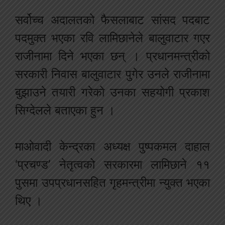
सर्वोच्च अदालतको फैसलाबाट सांसद पदबाट
पदमुक्त भएका रवि लामिछानेले बालुवाटार गएर
राजीनामा दिने भएका छन् । प्रधानमन्त्रीको
सरकारी निवास बालुवाटार पुगेर उनले राजीनामा
बुझाउने तयारी गरेको उनका सहयोगी प्रकाश
सिग्देलले बताएका हुन ।
माओवादी केन्द्रका अध्यक्ष पुष्पकमल दाहाल
‘प्रचण्ड’ नेतृत्वको सरकारमा लामिछाने ११
पुसमा उपप्रधानसहित गृहमन्त्रीमा न्युक्त भएका
थिए ।