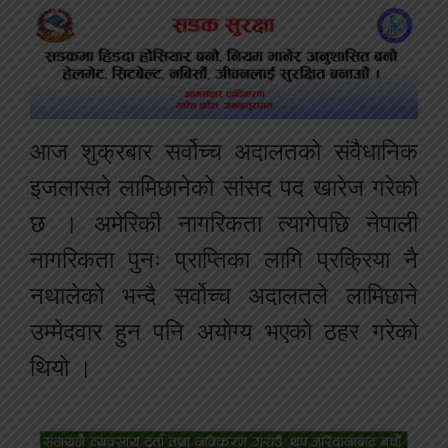
आज शुक्रबार सर्वोच्च अदालतको संवैधानिक
इजलासले लामिछानेको सांसद पद खारेज गरेको
छ । अमेरिकी नागरिकता त्यागेपछि नेपाली
नागरिकता पुनः प्राप्तिका लागि प्रक्रिया नै
नथालेको भन्दै सर्वोच्च अदालतले लामिछाने
उम्मेदवार हुन पनि अयोग्य भएको ठहर गरेको
थियो ।