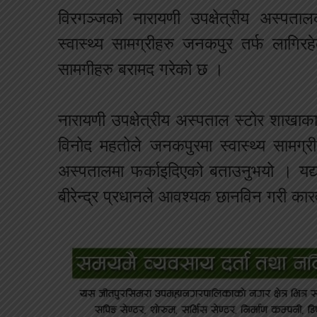
विरगञ्जको नारायणी उपक्षेत्रीय अस्पता
स्वास्थ्य सामग्रीहरु जनकपुर तर्फ लागिरह
सामगीहरु बरामद गरेको छ ।
नारायणी उपक्षेत्रीय अस्पताल स्टोर शाखा
विनोद महतोले जनकपुरमा स्वास्थ्य सामग्
अस्पतालमा फर्काइदिएको बताउनुभयो । यद्यप
बीरेन्द्र प्रधानले आवश्यक छानविन गरी कार