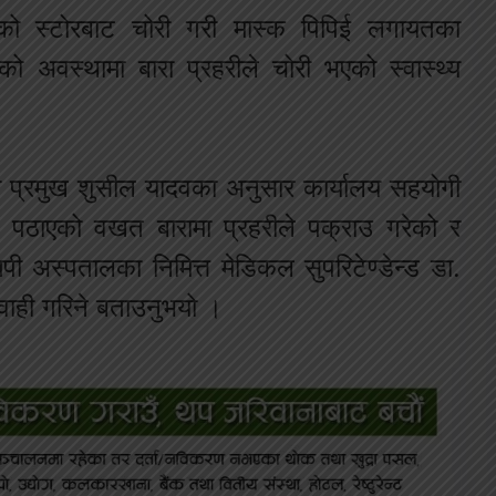
लको स्टोरबाट चोरी गरी मास्क पिपिई लगायतका
ेको अवस्थामा बारा प्रहरीले चोरी भएको स्वास्थ्य
का प्रमुख शुसील यादवका अनुसार कार्यालय सहयोगी
री पठाएको वखत बारामा प्रहरीले पक्राउ गरेको र
ी अस्पतालका निमित्त मेडिकल सुपरिटेण्डेन्ड डा.
वाही गरिने बताउनुभयो ।