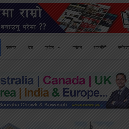
सामाज
देश
प्रदेश
पर्यटन
राजनीती
मनोरञ