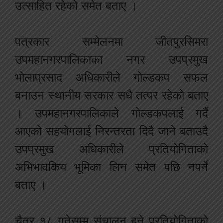
उत्साहित रहेको समेत बताए ।
पत्रकार सम्मेलनमा जीतपुरसिमरा
उपमहानगरपालिकाका नगर उपप्रमुख
भोलाप्रसाद अधिकारीले गोल्डकप सफल
बनाउन स्थानीय सरकार सधै तत्पर रहेको बताए
। उपमहानगरपालिकाले गोल्डकपलाई गर्दै
आएको सहयोगलाई निरन्तरता दिदै जाने बताउदै
उपप्रमुख अधिकारीले प्रतियोगिताको
अभिभावकिय भूमिका लिन समेत पछि नपर्ने
बताए ।
चैत्र १८ गतेसम्म संचालन हुने प्रतियोगिताको