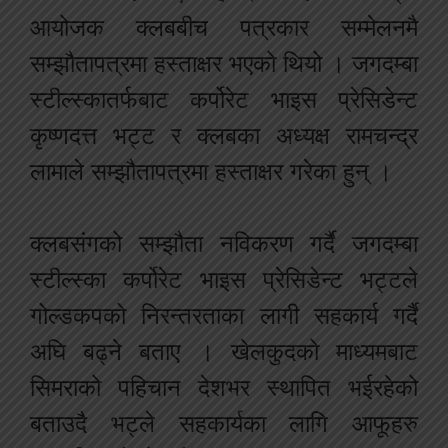
आयोजक क्लबबीच पत्रकार सम्मेलनमै
सम्झौतापत्रमा हस्ताक्षर भएको थियो । जगदम्बा
स्टील्स्कातर्फबाट कर्पोरेट भाइस प्रेसिडेन्ट
कृष्णदत्त भट्ट र क्लबका अध्यक्ष रामचन्द्र
लामाले सम्झौतापत्रमा हस्ताक्षर गरेका हुन् ।
क्लबसंगको सम्झौता नविकरण गर्दै जगदम्बा
स्टील्स्का कर्पोरेट भाइस प्रेसिडेन्ट भट्टले
गोल्डकपको निरन्तरताका लागी सहकार्य गर्दै
अघि बढ्ने बताए । खेलकुदको माध्यमबाट
सिमराको पहिचान देशभर स्थापित भईरहेको
बताउदै भट्ले सहकार्यका लागि आफूहरु