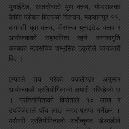
युनाईटेड, सातदोबाटो युथ क्लब, मोफसलका
केबिए ग्लोबल बिएफसी चितवन, मकवानपुर ११,
बागमती युवा क्लब, वीरगन्ज युनाइटेड क्लब र
आयोजकको सहभागिता रहने जनजागृति
क्लबका महासचिव शम्भुसिंह ठकुरीले जानकारी
दिए ।
एन्फाले तय गरेको क्यालेण्डर अनुसार
आयोजकले प्रतियोगिताको तयारी गरिरहेको छ
। प्रतियोगिताको विजेताले १० लाख र
उपविजेताले पाँच लाख नगद प्राप्त गर्नेछन् ।
यसैगरी प्रतियोगिताको सर्वोत्कृष्ट खेलाडीले