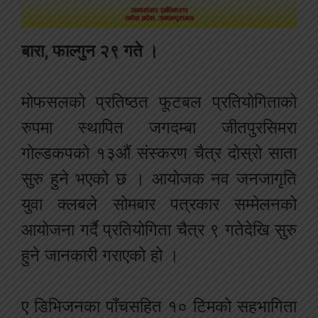
बारा, फाल्गुन २९ गते ।
मोफसलको प्रतिष्ठत फूटबल प्रतियोगिताको
रुपमा स्थापित जगदम्बा जीतपुरसिमरा
गोल्डकपको १३औं संस्करण चैत्र दोस्रो साता
सुरु हुने भएको छ । आयोजक नव जनजागृति
युवा क्लबले सोमबार पत्रकार सम्मेलनको
आयोजना गर्दै प्रतियोगिता चैत्र ९ गतेदेखि सुरु
हुने जानकारी गराएको हो ।
ए डिभिजनका पाँचसहित १० टिमको सहभागिता