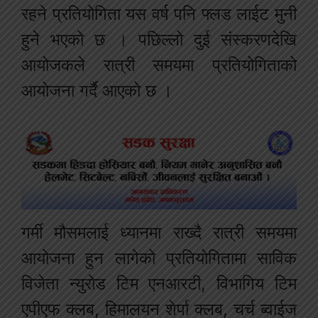
रहने प्रतियोगिता यस वर्ष पनि फ्लड लाईट मुनी
हुने भएको छ । पछिल्लो दुई संस्करणदेखि
आयोजकले रात्री समयमा प्रतियोगिताको
आयोजना गर्दै आएको छ ।
गर्मी मौसमलाई ध्यानमा राख्दै रात्री समयमा
आयोजना हुन लागेको प्रतियोगितामा साविक
विजेता न्युरोड टिम एनआरटी, विभागिय टिम
एपीएफ क्लब, हिमालयन शेर्पा क्लब, चर्च ब्वाईज