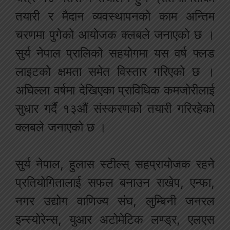
तयारी र मैदान व्यवस्थापनको काम अन्तिम
चरणमा पुगेको आयोजक क्लबले जनाएको छ ।
सुर्य नेपाल प्रालिको सहयोगमा यस वर्ष फ्लड
लाइटको क्षमता समेत विस्तार गरिएको छ ।
अघिल्ला वर्षमा देखिएका प्राविधिक कमजोरीलाई
सुधार गर्दै १३औं संस्करणको तयारी गरिरहेको
क्लबले जनाएको छ ।
सुर्य नेपाल, हुलास स्टील्स् सहप्रायोजक रहने
प्रतियोगितालाई सफल बनाउन राखेप, एन्फा,
नगर उद्योग वाणिज्य संघ, लुम्बिनी जनरल
इन्स्योरेन्स, युआर अटोमेटिक लण्ड्र, एलएस