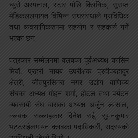
न्युरो अस्पताल, स्टार पोलि क्लिनिक, सुसप्त
मेडिकललगायत विभिन्न संघसंस्थाले प्राविधिक
तथा व्यवसायिकरुपमा सहयोग र सहकार्य गर्ने
भएका छन् ।
पत्रकार सम्मेलनमा क्लबका पूर्वअध्यक्ष कासिम
मियाँ, प्रहरी नायब उपरीक्षक प्रदीपबहादुर
क्षेत्री, जीतपुरसिमरा नगर उद्योग वाणिज्य
संघका अध्यक्ष मोहन शर्मा, होटल तथा पर्यटन
व्यवसायी संघ बाराका अध्यक्ष अर्जुन लम्साल,
क्लबका सल्लाहकार दिनेश राई, सुमनकुमार
भट्टराईलगायत क्लबका पदाधिकारी, सदस्यको
उपस्थिती रहेको थियो ।