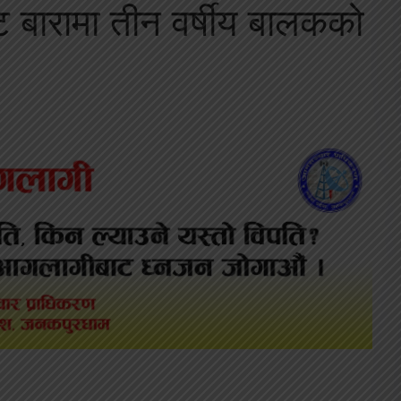
 बारामा तीन वर्षीय बालकको