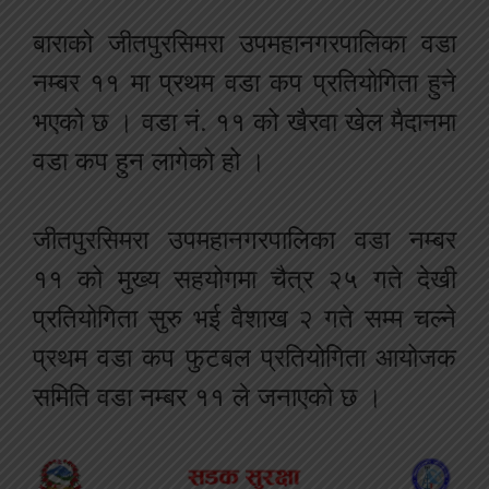
बाराको जीतपुरसिमरा उपमहानगरपालिका वडा
नम्बर ११ मा प्रथम वडा कप प्रतियोगिता हुने
भएको छ । वडा नं. ११ को खैरवा खेल मैदानमा
वडा कप हुन लागेको हो ।
जीतपुरसिमरा उपमहानगरपालिका वडा नम्बर
११ को मुख्य सहयोगमा चैत्र २५ गते देखी
प्रतियोगिता सुरु भई वैशाख २ गते सम्म चल्ने
प्रथम वडा कप फुटबल प्रतियोगिता आयोजक
समिति वडा नम्बर ११ ले जनाएको छ ।