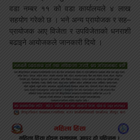
वडा नम्बर ११ को वडा कार्यालयले ४ लाख
सहयोग गरेको छ । भने अन्य प्रायोजक र सह–
प्रायोजक आए विजेता र उपविजेताको धनराशी
बढाइने आयोजकले जानकारी दियो ।