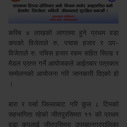
करिब ४ लाखको लागतमा हुने प्रथम वडा
कपको विजेताले रु. पचास हजार र उप-
विजेताले रु. पचिस हजार रकम सहित सिल्ड र
मेडल प्राप्त गर्ने आयोजकले आईतबार पत्रकार
सम्मेलनको आयोजना गरि जानकारी दिएको हो
।
बारा र पर्सा जिल्लाबाट गरि कुल ८ टिमको
सहभागिता रहेको जीतपुरसिमरा ११ को प्रथम
वडा कपलाई जीतपुसिमरा उपमहानगरपालिका