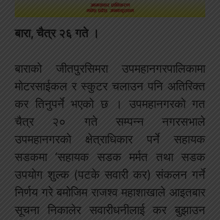
बारा, चैत्र २६ गते ।
बाराको जीतपुरसिमरा उपमहानगरपालिकामा
मोटरसाईकल र स्कुटर चलाउन पनि अतिरिक्त
कर तिनुपर्ने भएको छ । उपमहानगरको गत
चैत्र २० गते सम्पन्न नगरसभाले
उपमहानगरको क्षेत्राधिकार पर्ने सहायक
सडकमा ‘सहायक सडक मर्मत तथा सडक
उपयोग शुल्क (पटके सवारी कर) संकलन गर्ने
निर्णय गरे बमोजिम राजश्व महाशाखाले आइतबार
सूचना निकालेर सवारीधनीलाई कर बुझाउन