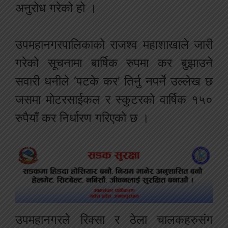
अनुरोध गरेको हो ।
उपमहानगरपालिकाको राजश्व महाशाखाले जारी
गरेको सूचनामा बार्षिक रुपमा कर बुझाउने
सवारी धनीले ‘पटके कर’ तिर्नु नपर्ने उल्लेख छ
जसमा मोटरसाईकल र स्कुटरको वार्षिक १५०
रुपैयाँ कर निर्धारण गरिएको छ ।
उपमहानगरले रिक्सा र ठेला चालकहरुसंग