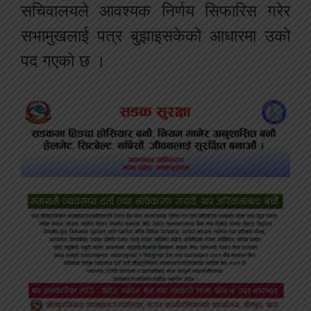
सचिवालयले आवश्यक निर्णय सिफारिस गरेर
सभामुखलाई पत्र बुझाइसकेको आधारमा उको
पद गएको छ ।