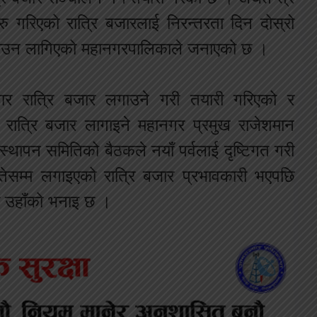
सुरु गरिएको रात्रि बजारलाई निरन्तरता दिन दोस्रो
गाउन लागिएको महानगरपालिकाले जनाएको छ ।
ार रात्रि बजार लगाउने गरी तयारी गरिएको र
ात्रि बजार लागाइने महानगर प्रमुख राजेशमान
स्थापन समितिको बैठकले नयाँ पर्वलाई दृष्टिगत गरी
म्म लगाइएको रात्रि बजार प्रभावकारी भएपछि
को उहाँको भनाइ छ ।